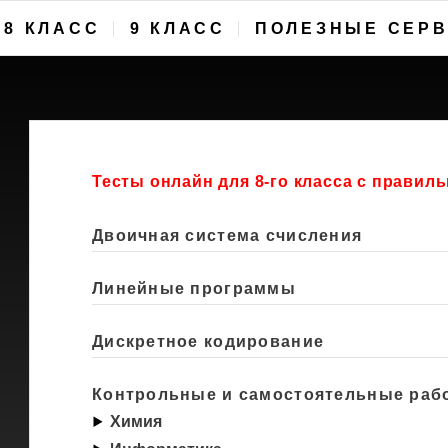
8 КЛАСС
9 КЛАСС
ПОЛЕЗНЫЕ СЕР
Тесты онлайн для 8-го класса с прави
Двоичная система счисления
Линейные программы
Дискретное кодирование
Контрольные и самостоятельные раб
Химия