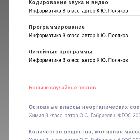
Кодирование звука и видео
Информатика 8 класс, автор К.Ю. Поляков
Программирование
Информатика 8 класс, автор К.Ю. Поляков
Линейные программы
Информатика 8 класс, автор К.Ю. Поляков
Больше случайных тестов
Основные классы неорганических со
Химия 8 класс, автор О.С. Габриелян, ФГОС 20
Количество вещества, молярная масс