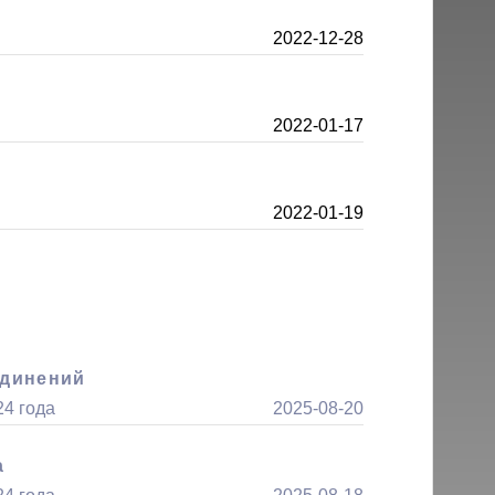
2022-12-28
2022-01-17
2022-01-19
единений
24 года
2025-08-20
а