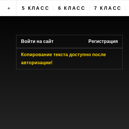
+
5 КЛАСС
6 КЛАСС
7 КЛАСС
ФОРУМ
Войти на сайт
Регистрация
Копирование текста доступно после
авторизации!