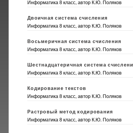
Информатика 8 класс, автор К.Ю. Поляков
Двоичная система счисления
Информатика 8 класс, автор К.Ю. Поляков
Восьмеричная система счисления
Информатика 8 класс, автор К.Ю. Поляков
Шестнадцатеричная система счислен
Информатика 8 класс, автор К.Ю. Поляков
Кодирование текстов
Информатика 8 класс, автор К.Ю. Поляков
Растровый метод кодирования
Информатика 8 класс, автор К.Ю. Поляков