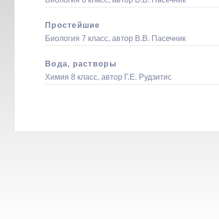
Простейшие
Биология 7 класс, автор В.В. Пасечник
Вода, растворы
Химия 8 класс, автор Г.Е. Рудзитис