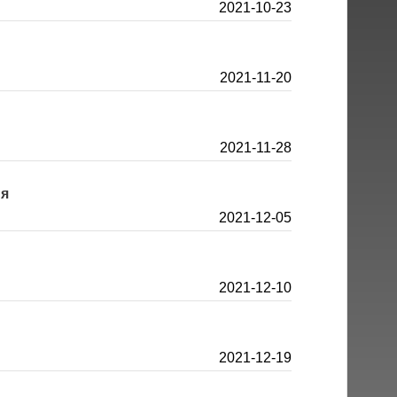
2021-10-23
2021-11-20
2021-11-28
ия
2021-12-05
2021-12-10
2021-12-19