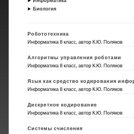
Информатика
Биология
Робототехника
Информатика 8 класс, автор К.Ю. Поляков
Алгоритмы управления роботами
Информатика 8 класс, автор К.Ю. Поляков
Язык как средство кодирования инф
Информатика 8 класс, автор К.Ю. Поляков
Дискретное кодирование
Информатика 8 класс, автор К.Ю. Поляков
Системы счисления