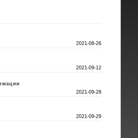
2021-08-26
2021-09-12
ормации
2021-09-28
2021-09-29