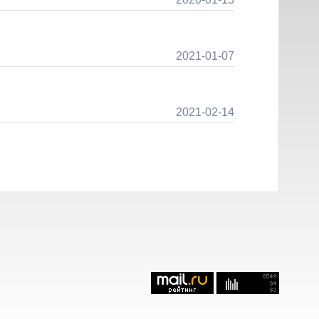
2021-01-07
2021-02-14