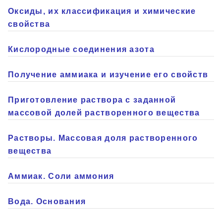
Оксиды, их классификация и химические
свойства
Кислородные соединения азота
Получение аммиака и изучение его свойств
Приготовление раствора с заданной
массовой долей растворенного вещества
Растворы. Массовая доля растворенного
вещества
Аммиак. Соли аммония
Вода. Основания