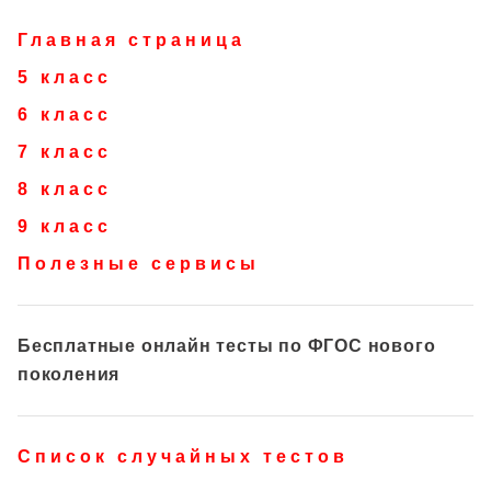
Главная страница
5 класс
6 класс
7 класс
8 класс
9 класс
Полезные сервисы
Бесплатные онлайн тесты по ФГОС нового
поколения
Список случайных тестов