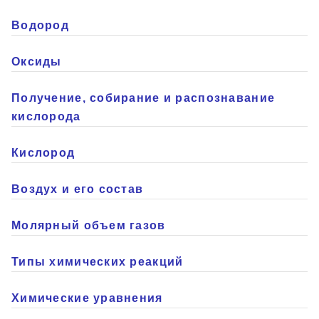
Водород
Оксиды
Получение, собирание и распознавание
кислорода
Кислород
Воздух и его состав
Молярный объем газов
Типы химических реакций
Химические уравнения