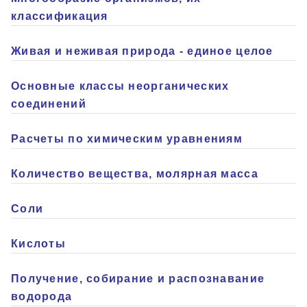
классификация
Живая и неживая природа - единое целое
Основные классы неорганических
соединений
Расчеты по химическим уравнениям
Количество вещества, молярная масса
Соли
Кислоты
Получение, собирание и распознавание
водорода