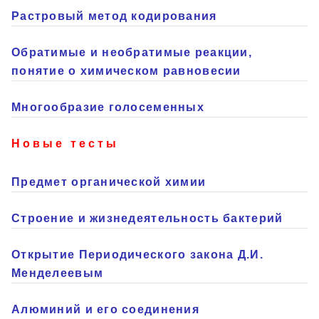
Растровый метод кодирования
Обратимые и необратимые реакции,
понятие о химическом равновесии
Многообразие голосеменных
Новые тесты
Предмет органической химии
Строение и жизнедеятельность бактерий
Открытие Периодического закона Д.И.
Менделеевым
Алюминий и его соединения