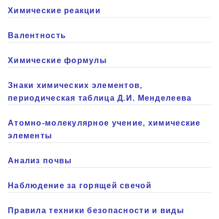
Химические реакции
Валентность
Химические формулы
Знаки химических элементов,
периодическая таблица Д.И. Менделеева
Атомно-молекулярное учение, химические
элементы
Анализ почвы
Наблюдение за горящей свечой
Правила техники безопасности и виды