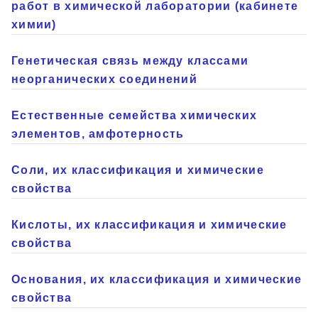
работ в химической лаборатории (кабинете
химии)
Генетическая связь между классами
неорганических соединений
Естественные семейства химических
элементов, амфотерность
Соли, их классификация и химические
свойства
Кислоты, их классификация и химические
свойства
Основания, их классификация и химические
свойства