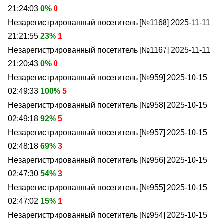
21:24:03
0%
0
Незарегистрированный посетитель [№1168]
2025-11-11
21:21:55
23%
1
Незарегистрированный посетитель [№1167]
2025-11-11
21:20:43
0%
0
Незарегистрированный посетитель [№959]
2025-10-15
02:49:33
100%
5
Незарегистрированный посетитель [№958]
2025-10-15
02:49:18
92%
5
Незарегистрированный посетитель [№957]
2025-10-15
02:48:18
69%
3
Незарегистрированный посетитель [№956]
2025-10-15
02:47:30
54%
3
Незарегистрированный посетитель [№955]
2025-10-15
02:47:02
15%
1
Незарегистрированный посетитель [№954]
2025-10-15