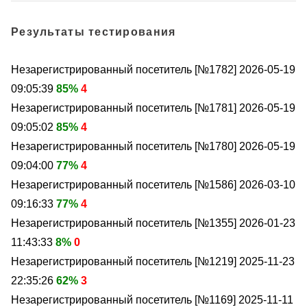
Результаты тестирования
Незарегистрированный посетитель [№1782]
2026-05-19
09:05:39
85%
4
Незарегистрированный посетитель [№1781]
2026-05-19
09:05:02
85%
4
Незарегистрированный посетитель [№1780]
2026-05-19
09:04:00
77%
4
Незарегистрированный посетитель [№1586]
2026-03-10
09:16:33
77%
4
Незарегистрированный посетитель [№1355]
2026-01-23
11:43:33
8%
0
Незарегистрированный посетитель [№1219]
2025-11-23
22:35:26
62%
3
Незарегистрированный посетитель [№1169]
2025-11-11