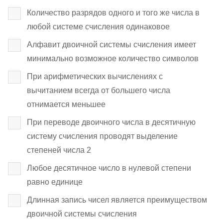
Количество разрядов одного и того же числа в
любой системе счисления одинаковое
Алфавит двоичной системы счисления имеет
минимально возможное количество символов
При арифметических вычислениях с
вычитанием всегда от большего числа
отнимается меньшее
При переводе двоичного числа в десятичную
систему счисления проводят выделение
степеней числа 2
Любое десятичное число в нулевой степени
равно единице
Длинная запись чисел является преимуществом
двоичной системы счисления