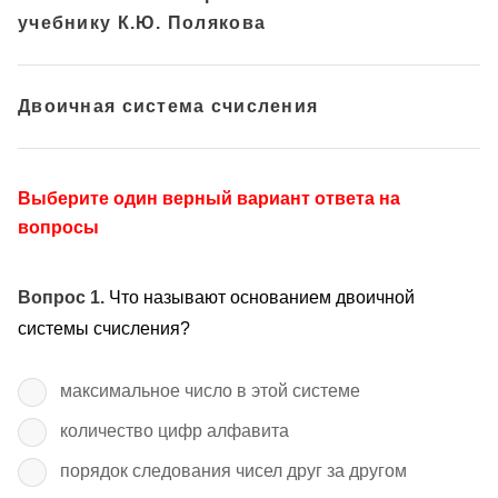
учебнику К.Ю. Полякова
Двоичная система счисления
Выберите один верный вариант ответа на
вопросы
Вопрос 1.
Что называют основанием двоичной
системы счисления?
максимальное число в этой системе
количество цифр алфавита
порядок следования чисел друг за другом