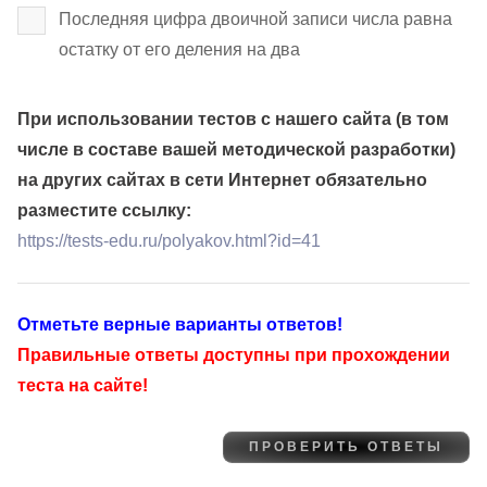
Последняя цифра двоичной записи числа равна
остатку от его деления на два
При использовании тестов с нашего сайта (в том
числе в составе вашей методической разработки)
на других сайтах в сети Интернет обязательно
разместите ссылку:
https://tests-edu.ru/polyakov.html?id=41
Отметьте верные варианты ответов!
Правильные ответы доступны при прохождении
теста на сайте!