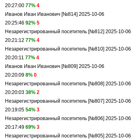
20:27:00
77%
4
Иванов Иван Иванович [№814]
2025-10-06
20:25:46
92%
5
Незарегистрированный посетитель [№812]
2025-10-06
20:21:12
77%
4
Незарегистрированный посетитель [№810]
2025-10-06
20:20:11
77%
4
Иванов Иван Иванович [№809]
2025-10-06
20:20:09
8%
0
Незарегистрированный посетитель [№808]
2025-10-06
20:20:03
38%
2
Незарегистрированный посетитель [№807]
2025-10-06
20:19:05
54%
3
Незарегистрированный посетитель [№806]
2025-10-06
20:17:49
69%
3
Незарегистрированный посетитель [№805]
2025-10-06