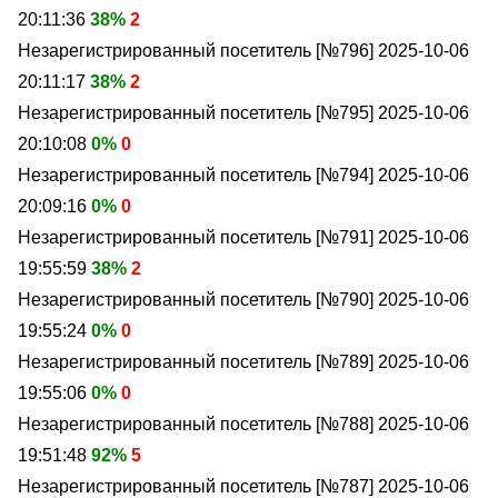
20:11:36
38%
2
Незарегистрированный посетитель [№796]
2025-10-06
20:11:17
38%
2
Незарегистрированный посетитель [№795]
2025-10-06
20:10:08
0%
0
Незарегистрированный посетитель [№794]
2025-10-06
20:09:16
0%
0
Незарегистрированный посетитель [№791]
2025-10-06
19:55:59
38%
2
Незарегистрированный посетитель [№790]
2025-10-06
19:55:24
0%
0
Незарегистрированный посетитель [№789]
2025-10-06
19:55:06
0%
0
Незарегистрированный посетитель [№788]
2025-10-06
19:51:48
92%
5
Незарегистрированный посетитель [№787]
2025-10-06