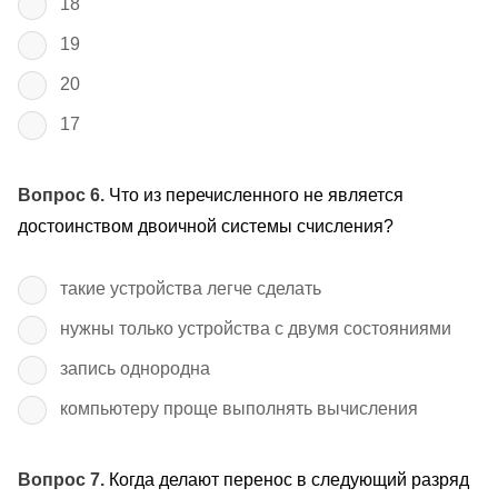
18
19
20
17
Вопрос 6.
Что из перечисленного не является
достоинством двоичной системы счисления?
такие устройства легче сделать
нужны только устройства с двумя состояниями
запись однородна
компьютеру проще выполнять вычисления
Вопрос 7.
Когда делают перенос в следующий разряд