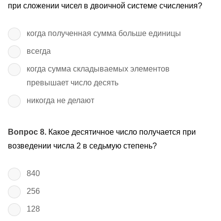
при сложении чисел в двоичной системе счисления?
когда полученная сумма больше единицы
всегда
когда сумма складываемых элементов
превышает число десять
никогда не делают
Вопрос 8.
Какое десятичное число получается при
возведении числа 2 в седьмую степень?
840
256
128