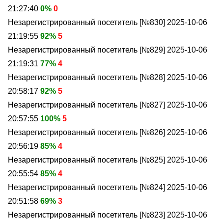
21:27:40
0%
0
Незарегистрированный посетитель [№830]
2025-10-06
21:19:55
92%
5
Незарегистрированный посетитель [№829]
2025-10-06
21:19:31
77%
4
Незарегистрированный посетитель [№828]
2025-10-06
20:58:17
92%
5
Незарегистрированный посетитель [№827]
2025-10-06
20:57:55
100%
5
Незарегистрированный посетитель [№826]
2025-10-06
20:56:19
85%
4
Незарегистрированный посетитель [№825]
2025-10-06
20:55:54
85%
4
Незарегистрированный посетитель [№824]
2025-10-06
20:51:58
69%
3
Незарегистрированный посетитель [№823]
2025-10-06