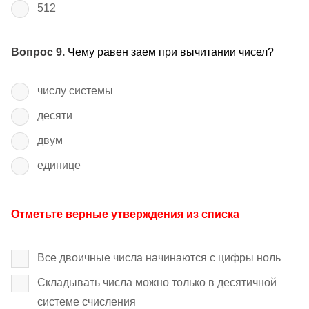
512
Вопрос 9.
Чему равен заем при вычитании чисел?
числу системы
десяти
двум
единице
Отметьте верные утверждения из списка
Все двоичные числа начинаются с цифры ноль
Складывать числа можно только в десятичной
системе счисления