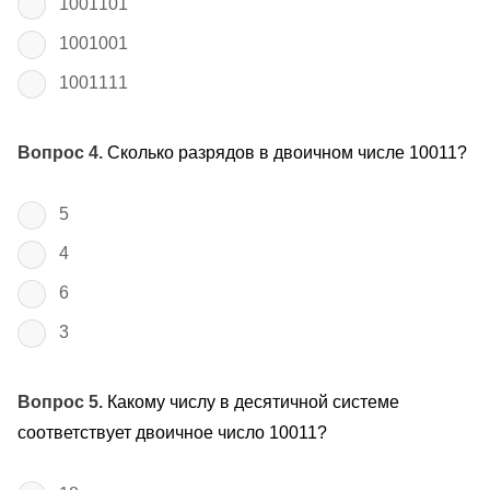
1001101
1001001
1001111
Вопрос 4.
Сколько разрядов в двоичном числе 10011?
5
4
6
3
Вопрос 5.
Какому числу в десятичной системе
соответствует двоичное число 10011?