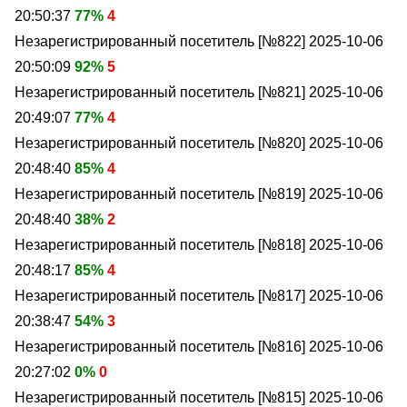
20:50:37
77%
4
Незарегистрированный посетитель [№822]
2025-10-06
20:50:09
92%
5
Незарегистрированный посетитель [№821]
2025-10-06
20:49:07
77%
4
Незарегистрированный посетитель [№820]
2025-10-06
20:48:40
85%
4
Незарегистрированный посетитель [№819]
2025-10-06
20:48:40
38%
2
Незарегистрированный посетитель [№818]
2025-10-06
20:48:17
85%
4
Незарегистрированный посетитель [№817]
2025-10-06
20:38:47
54%
3
Незарегистрированный посетитель [№816]
2025-10-06
20:27:02
0%
0
Незарегистрированный посетитель [№815]
2025-10-06