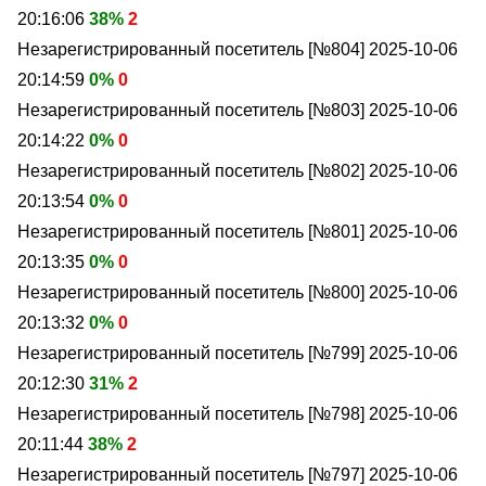
20:16:06
38%
2
Незарегистрированный посетитель [№804]
2025-10-06
20:14:59
0%
0
Незарегистрированный посетитель [№803]
2025-10-06
20:14:22
0%
0
Незарегистрированный посетитель [№802]
2025-10-06
20:13:54
0%
0
Незарегистрированный посетитель [№801]
2025-10-06
20:13:35
0%
0
Незарегистрированный посетитель [№800]
2025-10-06
20:13:32
0%
0
Незарегистрированный посетитель [№799]
2025-10-06
20:12:30
31%
2
Незарегистрированный посетитель [№798]
2025-10-06
20:11:44
38%
2
Незарегистрированный посетитель [№797]
2025-10-06