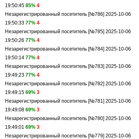
19:50:45
85%
4
Незарегистрированный посетитель [№786]
2025-10-06
19:50:33
77%
4
Незарегистрированный посетитель [№785]
2025-10-06
19:50:26
77%
4
Незарегистрированный посетитель [№784]
2025-10-06
19:50:14
77%
4
Незарегистрированный посетитель [№783]
2025-10-06
19:49:23
77%
4
Незарегистрированный посетитель [№782]
2025-10-06
19:49:15
69%
3
Незарегистрированный посетитель [№781]
2025-10-06
19:49:08
69%
3
Незарегистрированный посетитель [№780]
2025-10-06
19:49:01
69%
3
Незарегистрированный посетитель [№779]
2025-10-06