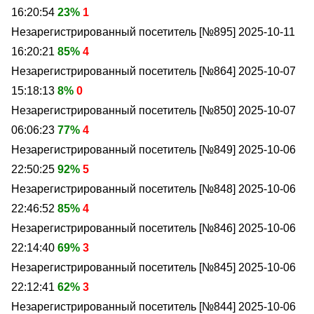
16:20:54
23%
1
Незарегистрированный посетитель [№895]
2025-10-11
16:20:21
85%
4
Незарегистрированный посетитель [№864]
2025-10-07
15:18:13
8%
0
Незарегистрированный посетитель [№850]
2025-10-07
06:06:23
77%
4
Незарегистрированный посетитель [№849]
2025-10-06
22:50:25
92%
5
Незарегистрированный посетитель [№848]
2025-10-06
22:46:52
85%
4
Незарегистрированный посетитель [№846]
2025-10-06
22:14:40
69%
3
Незарегистрированный посетитель [№845]
2025-10-06
22:12:41
62%
3
Незарегистрированный посетитель [№844]
2025-10-06