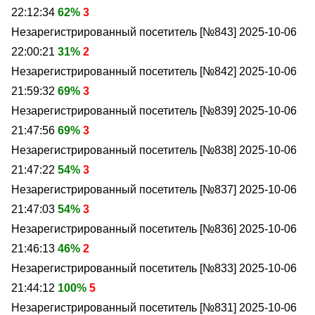
22:12:34
62%
3
Незарегистрированный посетитель [№843]
2025-10-06
22:00:21
31%
2
Незарегистрированный посетитель [№842]
2025-10-06
21:59:32
69%
3
Незарегистрированный посетитель [№839]
2025-10-06
21:47:56
69%
3
Незарегистрированный посетитель [№838]
2025-10-06
21:47:22
54%
3
Незарегистрированный посетитель [№837]
2025-10-06
21:47:03
54%
3
Незарегистрированный посетитель [№836]
2025-10-06
21:46:13
46%
2
Незарегистрированный посетитель [№833]
2025-10-06
21:44:12
100%
5
Незарегистрированный посетитель [№831]
2025-10-06