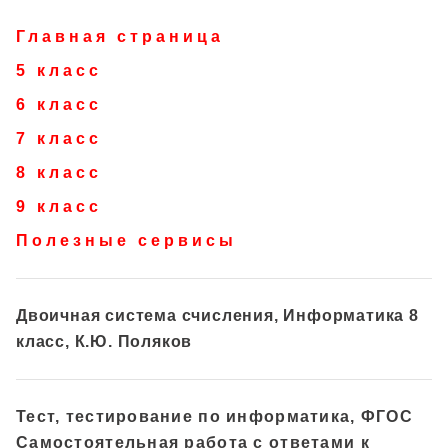
Главная страница
5 класс
6 класс
7 класс
8 класс
9 класс
Полезные сервисы
Двоичная система счисления, Информатика 8
класс, К.Ю. Поляков
Тест, тестирование по информатика, ФГОС
Самостоятельная работа с ответами к