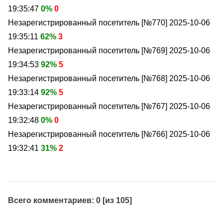
19:35:47
0%
0
Незарегистрированный посетитель [№770]
2025-10-06
19:35:11
62%
3
Незарегистрированный посетитель [№769]
2025-10-06
19:34:53
92%
5
Незарегистрированный посетитель [№768]
2025-10-06
19:33:14
92%
5
Незарегистрированный посетитель [№767]
2025-10-06
19:32:48
0%
0
Незарегистрированный посетитель [№766]
2025-10-06
19:32:41
31%
2
Всего комментариев: 0 [из 105]