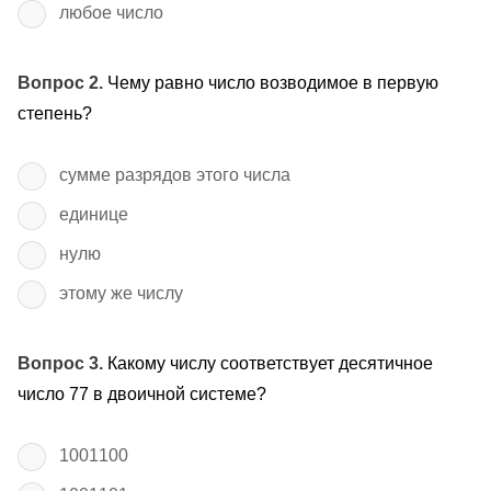
любое число
Вопрос 2.
Чему равно число возводимое в первую
степень?
сумме разрядов этого числа
единице
нулю
этому же числу
Вопрос 3.
Какому числу соответствует десятичное
число 77 в двоичной системе?
1001100