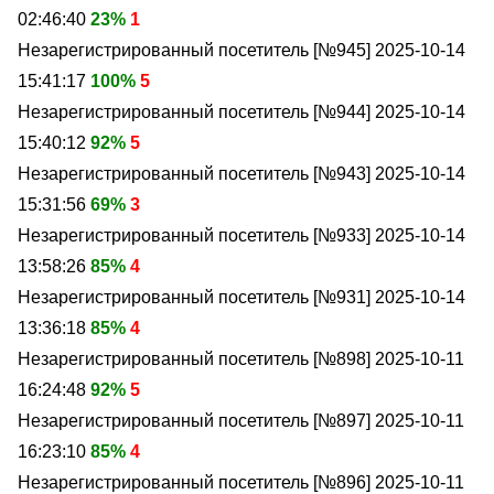
02:46:40
23%
1
Незарегистрированный посетитель [№945]
2025-10-14
15:41:17
100%
5
Незарегистрированный посетитель [№944]
2025-10-14
15:40:12
92%
5
Незарегистрированный посетитель [№943]
2025-10-14
15:31:56
69%
3
Незарегистрированный посетитель [№933]
2025-10-14
13:58:26
85%
4
Незарегистрированный посетитель [№931]
2025-10-14
13:36:18
85%
4
Незарегистрированный посетитель [№898]
2025-10-11
16:24:48
92%
5
Незарегистрированный посетитель [№897]
2025-10-11
16:23:10
85%
4
Незарегистрированный посетитель [№896]
2025-10-11