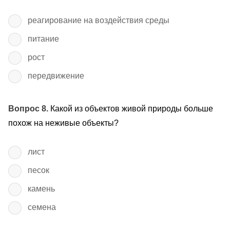
реагирование на воздействия среды
питание
рост
передвижение
Вопрос 8.
Какой из объектов живой природы больше
похож на неживые объекты?
лист
песок
камень
семена