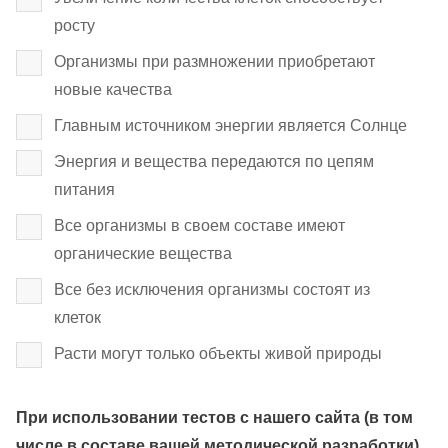
росту
Организмы при размножении приобретают
новые качества
Главным источником энергии является Солнце
Энергия и вещества передаются по цепям
питания
Все организмы в своем составе имеют
органические вещества
Все без исключения организмы состоят из
клеток
Расти могут только объекты живой природы
При использовании тестов с нашего сайта (в том
числе в составе вашей методической разработки)