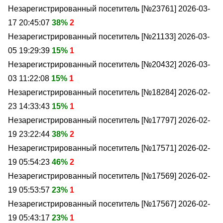
Незарегистрированный посетитель [№23761]
2026-03-
17 20:45:07
38%
2
Незарегистрированный посетитель [№21133]
2026-03-
05 19:29:39
15%
1
Незарегистрированный посетитель [№20432]
2026-03-
03 11:22:08
15%
1
Незарегистрированный посетитель [№18284]
2026-02-
23 14:33:43
15%
1
Незарегистрированный посетитель [№17797]
2026-02-
19 23:22:44
38%
2
Незарегистрированный посетитель [№17571]
2026-02-
19 05:54:23
46%
2
Незарегистрированный посетитель [№17569]
2026-02-
19 05:53:57
23%
1
Незарегистрированный посетитель [№17567]
2026-02-
19 05:43:17
23%
1