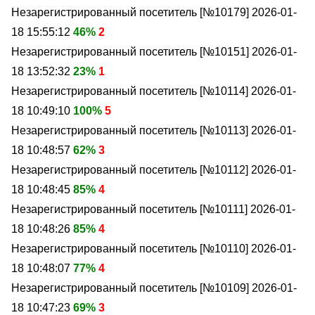
Незарегистрированный посетитель [№10179]
2026-01-
18 15:55:12
46%
2
Незарегистрированный посетитель [№10151]
2026-01-
18 13:52:32
23%
1
Незарегистрированный посетитель [№10114]
2026-01-
18 10:49:10
100%
5
Незарегистрированный посетитель [№10113]
2026-01-
18 10:48:57
62%
3
Незарегистрированный посетитель [№10112]
2026-01-
18 10:48:45
85%
4
Незарегистрированный посетитель [№10111]
2026-01-
18 10:48:26
85%
4
Незарегистрированный посетитель [№10110]
2026-01-
18 10:48:07
77%
4
Незарегистрированный посетитель [№10109]
2026-01-
18 10:47:23
69%
3