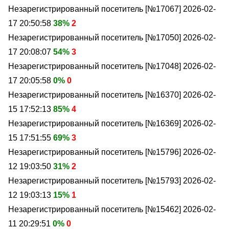
Незарегистрированный посетитель [№17067]
2026-02-
17 20:50:58
38%
2
Незарегистрированный посетитель [№17050]
2026-02-
17 20:08:07
54%
3
Незарегистрированный посетитель [№17048]
2026-02-
17 20:05:58
0%
0
Незарегистрированный посетитель [№16370]
2026-02-
15 17:52:13
85%
4
Незарегистрированный посетитель [№16369]
2026-02-
15 17:51:55
69%
3
Незарегистрированный посетитель [№15796]
2026-02-
12 19:03:50
31%
2
Незарегистрированный посетитель [№15793]
2026-02-
12 19:03:13
15%
1
Незарегистрированный посетитель [№15462]
2026-02-
11 20:29:51
0%
0