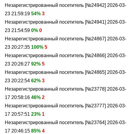
Незарегистрированный посетитель [№24942]
2026-03-
23 21:59:19
54%
3
Незарегистрированный посетитель [№24941]
2026-03-
23 21:54:59
0%
0
Незарегистрированный посетитель [№24867]
2026-03-
23 20:27:35
100%
5
Незарегистрированный посетитель [№24866]
2026-03-
23 20:26:27
92%
5
Незарегистрированный посетитель [№24865]
2026-03-
23 20:22:54
62%
3
Незарегистрированный посетитель [№23778]
2026-03-
17 20:58:16
46%
2
Незарегистрированный посетитель [№23777]
2026-03-
17 20:57:51
23%
1
Незарегистрированный посетитель [№23764]
2026-03-
17 20:46:15
85%
4