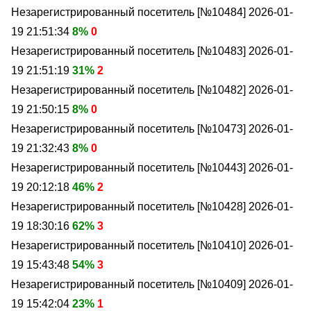
Незарегистрированный посетитель [№10484]
2026-01-
19 21:51:34
8%
0
Незарегистрированный посетитель [№10483]
2026-01-
19 21:51:19
31%
2
Незарегистрированный посетитель [№10482]
2026-01-
19 21:50:15
8%
0
Незарегистрированный посетитель [№10473]
2026-01-
19 21:32:43
8%
0
Незарегистрированный посетитель [№10443]
2026-01-
19 20:12:18
46%
2
Незарегистрированный посетитель [№10428]
2026-01-
19 18:30:16
62%
3
Незарегистрированный посетитель [№10410]
2026-01-
19 15:43:48
54%
3
Незарегистрированный посетитель [№10409]
2026-01-
19 15:42:04
23%
1