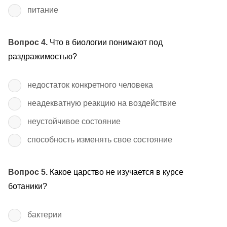
питание
Вопрос 4.
Что в биологии понимают под
раздражимостью?
недостаток конкретного человека
неадекватную реакцию на воздействие
неустойчивое состояние
способность изменять свое состояние
Вопрос 5.
Какое царство не изучается в курсе
ботаники?
бактерии