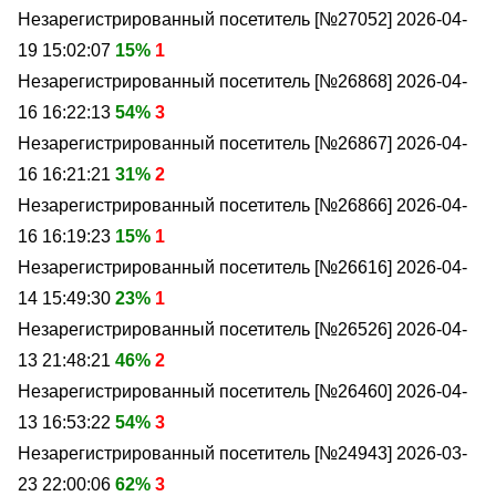
Незарегистрированный посетитель [№27052]
2026-04-
19 15:02:07
15%
1
Незарегистрированный посетитель [№26868]
2026-04-
16 16:22:13
54%
3
Незарегистрированный посетитель [№26867]
2026-04-
16 16:21:21
31%
2
Незарегистрированный посетитель [№26866]
2026-04-
16 16:19:23
15%
1
Незарегистрированный посетитель [№26616]
2026-04-
14 15:49:30
23%
1
Незарегистрированный посетитель [№26526]
2026-04-
13 21:48:21
46%
2
Незарегистрированный посетитель [№26460]
2026-04-
13 16:53:22
54%
3
Незарегистрированный посетитель [№24943]
2026-03-
23 22:00:06
62%
3