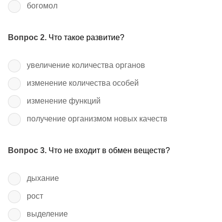
богомол
Вопрос 2.
Что такое развитие?
увеличение количества органов
изменение количества особей
изменение функций
получение организмом новых качеств
Вопрос 3.
Что не входит в обмен веществ?
дыхание
рост
выделение