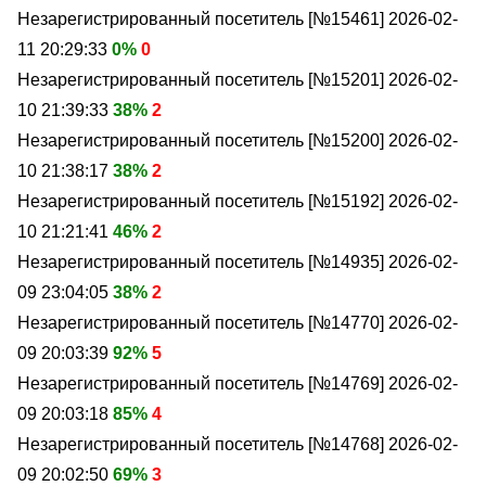
Незарегистрированный посетитель [№15461]
2026-02-
11 20:29:33
0%
0
Незарегистрированный посетитель [№15201]
2026-02-
10 21:39:33
38%
2
Незарегистрированный посетитель [№15200]
2026-02-
10 21:38:17
38%
2
Незарегистрированный посетитель [№15192]
2026-02-
10 21:21:41
46%
2
Незарегистрированный посетитель [№14935]
2026-02-
09 23:04:05
38%
2
Незарегистрированный посетитель [№14770]
2026-02-
09 20:03:39
92%
5
Незарегистрированный посетитель [№14769]
2026-02-
09 20:03:18
85%
4
Незарегистрированный посетитель [№14768]
2026-02-
09 20:02:50
69%
3