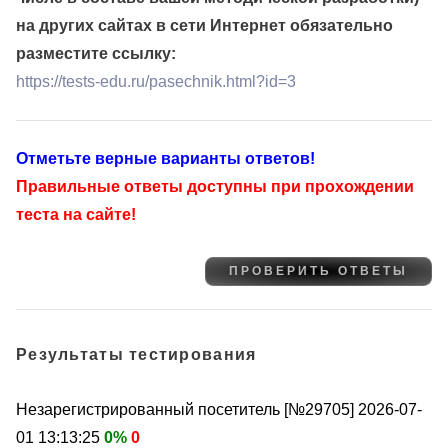
на других сайтах в сети Интернет обязательно
разместите ссылку:
https://tests-edu.ru/pasechnik.html?id=3
Отметьте верные варианты ответов!
Правильные ответы доступны при прохождении
теста на сайте!
Результаты тестирования
Незарегистрированный посетитель [№29705]
2026-07-
01 13:13:25
0%
0