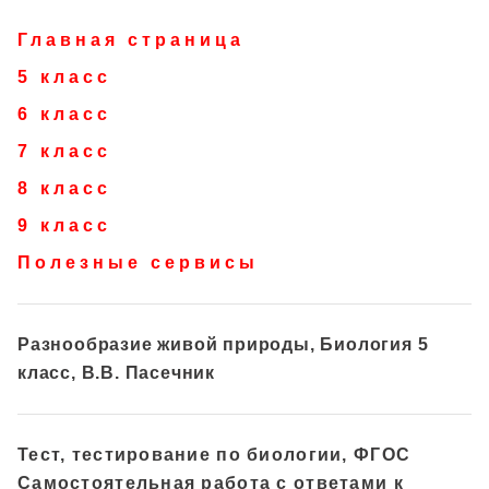
Главная страница
5 класс
6 класс
7 класс
8 класс
9 класс
Полезные сервисы
Разнообразие живой природы, Биология 5
класс, В.В. Пасечник
Тест, тестирование по биологии, ФГОС
Самостоятельная работа с ответами к