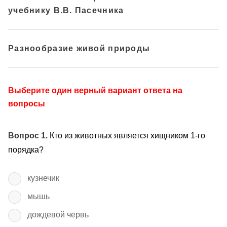
учебнику В.В. Пасечника
Разнообразие живой природы
Выберите один верный вариант ответа на
вопросы
Вопрос 1.
Кто из животных является хищником 1-го
порядка?
кузнечик
мышь
дождевой червь