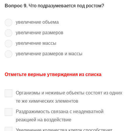
Вопрос 9.
Что подразумевается под ростом?
увеличение объема
увеличение размеров
увеличение массы
увеличение размеров и массы
Отметьте верные утверждения из списка
Организмы и неживые объекты состоят из одних
те же химических элементов
Раздражимость связана с неадекватной
реакцией на воздействие
Увеличение количества клеток способствует