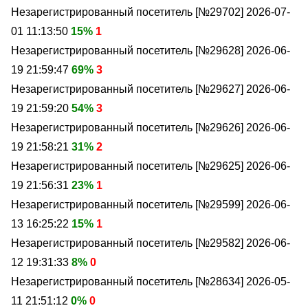
Незарегистрированный посетитель [№29702]
2026-07-
01 11:13:50
15%
1
Незарегистрированный посетитель [№29628]
2026-06-
19 21:59:47
69%
3
Незарегистрированный посетитель [№29627]
2026-06-
19 21:59:20
54%
3
Незарегистрированный посетитель [№29626]
2026-06-
19 21:58:21
31%
2
Незарегистрированный посетитель [№29625]
2026-06-
19 21:56:31
23%
1
Незарегистрированный посетитель [№29599]
2026-06-
13 16:25:22
15%
1
Незарегистрированный посетитель [№29582]
2026-06-
12 19:31:33
8%
0
Незарегистрированный посетитель [№28634]
2026-05-
11 21:51:12
0%
0