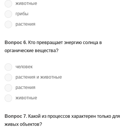
животные
грибы
растения
Вопрос 6.
Кто превращает энергию солнца в
органические вещества?
человек
растения и животные
растения
животные
Вопрос 7.
Какой из процессов характерен только для
живых объектов?