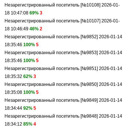
Незарегистрированный посетитель [№10108]
2026-01-
18 10:47:08
69%
3
Незарегистрированный посетитель [№10107]
2026-01-
18 10:46:49
46%
2
Незарегистрированный посетитель [№9852]
2026-01-14
18:35:46
100%
5
Незарегистрированный посетитель [№9853]
2026-01-14
18:35:46
100%
5
Незарегистрированный посетитель [№9851]
2026-01-14
18:35:32
62%
3
Незарегистрированный посетитель [№9850]
2026-01-14
18:35:08
100%
5
Незарегистрированный посетитель [№9849]
2026-01-14
18:34:44
92%
5
Незарегистрированный посетитель [№9848]
2026-01-14
18:34:12
85%
4