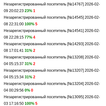
Незарегистрированный посетитель [№14767]
2026-02-
09 20:02:23
23%
1
Незарегистрированный посетитель [№14545]
2026-02-
08 22:31:00
100%
5
Незарегистрированный посетитель [№14541]
2026-02-
08 22:28:15
77%
4
Незарегистрированный посетитель [№14293]
2026-02-
08 17:01:41
31%
2
Незарегистрированный посетитель [№13208]
2026-02-
04 05:15:37
31%
2
Незарегистрированный посетитель [№13207]
2026-02-
04 05:15:34
31%
2
Незарегистрированный посетитель [№13204]
2026-02-
04 00:29:56
0%
0
Незарегистрированный посетитель [№13095]
2026-02-
03 17:16:50
100%
5