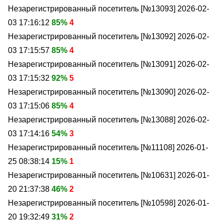
Незарегистрированный посетитель [№13093]
2026-02-
03 17:16:12
85%
4
Незарегистрированный посетитель [№13092]
2026-02-
03 17:15:57
85%
4
Незарегистрированный посетитель [№13091]
2026-02-
03 17:15:32
92%
5
Незарегистрированный посетитель [№13090]
2026-02-
03 17:15:06
85%
4
Незарегистрированный посетитель [№13088]
2026-02-
03 17:14:16
54%
3
Незарегистрированный посетитель [№11108]
2026-01-
25 08:38:14
15%
1
Незарегистрированный посетитель [№10631]
2026-01-
20 21:37:38
46%
2
Незарегистрированный посетитель [№10598]
2026-01-
20 19:32:49
31%
2