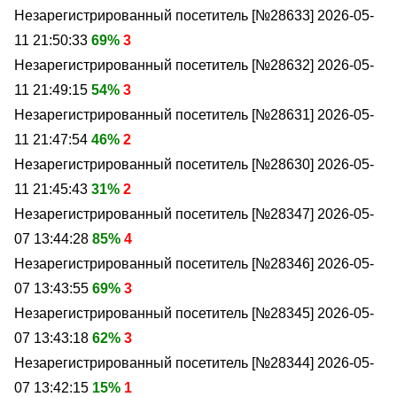
Незарегистрированный посетитель [№28633]
2026-05-
11 21:50:33
69%
3
Незарегистрированный посетитель [№28632]
2026-05-
11 21:49:15
54%
3
Незарегистрированный посетитель [№28631]
2026-05-
11 21:47:54
46%
2
Незарегистрированный посетитель [№28630]
2026-05-
11 21:45:43
31%
2
Незарегистрированный посетитель [№28347]
2026-05-
07 13:44:28
85%
4
Незарегистрированный посетитель [№28346]
2026-05-
07 13:43:55
69%
3
Незарегистрированный посетитель [№28345]
2026-05-
07 13:43:18
62%
3
Незарегистрированный посетитель [№28344]
2026-05-
07 13:42:15
15%
1