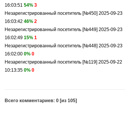
16:03:51
54%
3
Незарегистрированный посетитель [№450]
2025-09-23
16:03:42
46%
2
Незарегистрированный посетитель [№449]
2025-09-23
16:02:49
15%
1
Незарегистрированный посетитель [№448]
2025-09-23
16:02:00
0%
0
Незарегистрированный посетитель [№119]
2025-09-22
10:13:35
0%
0
Всего комментариев: 0 [из 105]