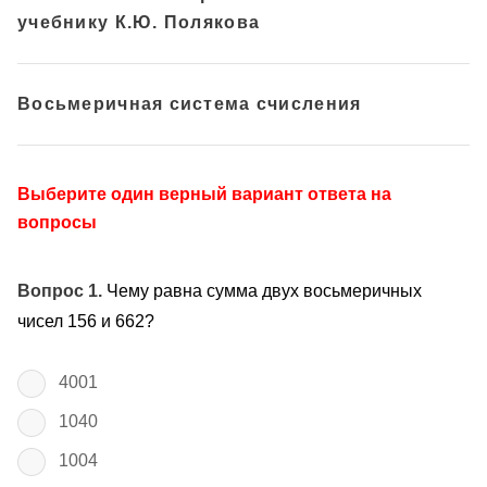
учебнику К.Ю. Полякова
Восьмеричная система счисления
Выберите один верный вариант ответа на
вопросы
Вопрос 1.
Чему равна сумма двух восьмеричных
чисел 156 и 662?
4001
1040
1004