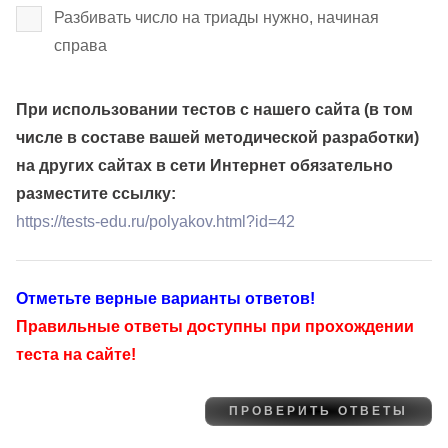
Разбивать число на триады нужно, начиная
справа
При использовании тестов с нашего сайта (в том
числе в составе вашей методической разработки)
на других сайтах в сети Интернет обязательно
разместите ссылку:
https://tests-edu.ru/polyakov.html?id=42
Отметьте верные варианты ответов!
Правильные ответы доступны при прохождении
теста на сайте!