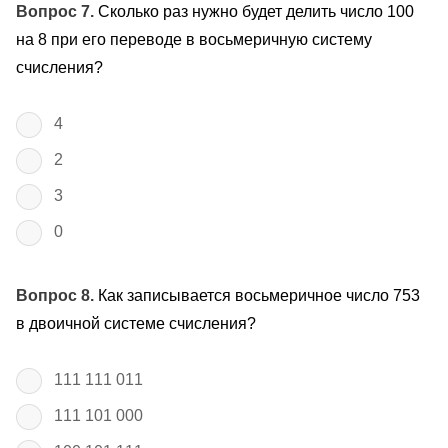
Вопрос 7.
Сколько раз нужно будет делить число 100
на 8 при его переводе в восьмеричную систему
счисления?
4
2
3
0
Вопрос 8.
Как записывается восьмеричное число 753
в двоичной системе счисления?
111 111 011
111 101 000