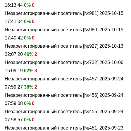
16:13:44
0%
0
Незарегистрированный посетитель [№981]
2025-10-15
17:41:04
0%
0
Незарегистрированный посетитель [№980]
2025-10-15
17:40:42
0%
0
Незарегистрированный посетитель [№927]
2025-10-13
22:07:20
46%
2
Незарегистрированный посетитель [№732]
2025-10-06
15:09:19
62%
3
Незарегистрированный посетитель [№457]
2025-09-24
07:59:27
38%
2
Незарегистрированный посетитель [№456]
2025-09-24
07:59:08
0%
0
Незарегистрированный посетитель [№455]
2025-09-24
07:58:57
0%
0
Незарегистрированный посетитель [№451]
2025-09-23