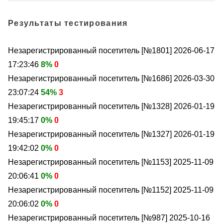
Результаты тестирования
Незарегистрированный посетитель [№1801]
2026-06-17
17:23:46
8%
0
Незарегистрированный посетитель [№1686]
2026-03-30
23:07:24
54%
3
Незарегистрированный посетитель [№1328]
2026-01-19
19:45:17
0%
0
Незарегистрированный посетитель [№1327]
2026-01-19
19:42:02
0%
0
Незарегистрированный посетитель [№1153]
2025-11-09
20:06:41
0%
0
Незарегистрированный посетитель [№1152]
2025-11-09
20:06:02
0%
0
Незарегистрированный посетитель [№987]
2025-10-16