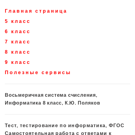
Главная страница
5 класс
6 класс
7 класс
8 класс
9 класс
Полезные сервисы
Восьмеричная система счисления,
Информатика 8 класс, К.Ю. Поляков
Тест, тестирование по информатика, ФГОС
Самостоятельная работа с ответами к