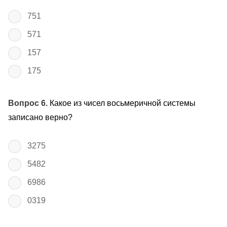
751
571
157
175
Вопрос 6.
Какое из чисел восьмеричной системы
записано верно?
3275
5482
6986
0319