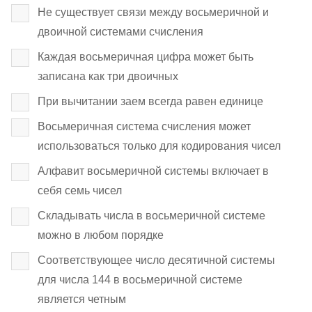
Не существует связи между восьмеричной и
двоичной системами счисления
Каждая восьмеричная цифра может быть
записана как три двоичных
При вычитании заем всегда равен единице
Восьмеричная система счисления может
использоваться только для кодирования чисел
Алфавит восьмеричной системы включает в
себя семь чисел
Складывать числа в восьмеричной системе
можно в любом порядке
Соответствующее число десятичной системы
для числа 144 в восьмеричной системе
является четным