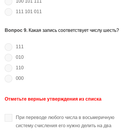
100 101 111
111 101 011
Вопрос 9.
Какая запись соответствует числу шесть?
111
010
110
000
Отметьте верные утверждения из списка
При переводе любого числа в восьмеричную
систему счисления его нужно делить на два