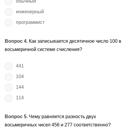
обычный
инженерный
программист
Вопрос 4.
Как записывается десятичное число 100 в
восьмеричной системе счисления?
441
104
144
114
Вопрос 5.
Чему равняется разность двух
восьмеричных чисел 456 и 277 соответственно?