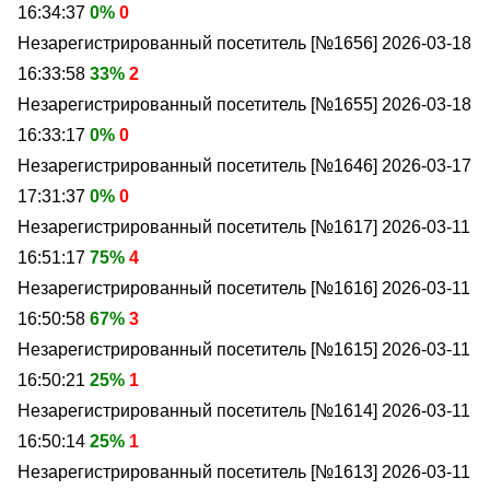
16:34:37
0%
0
Незарегистрированный посетитель [№1656]
2026-03-18
16:33:58
33%
2
Незарегистрированный посетитель [№1655]
2026-03-18
16:33:17
0%
0
Незарегистрированный посетитель [№1646]
2026-03-17
17:31:37
0%
0
Незарегистрированный посетитель [№1617]
2026-03-11
16:51:17
75%
4
Незарегистрированный посетитель [№1616]
2026-03-11
16:50:58
67%
3
Незарегистрированный посетитель [№1615]
2026-03-11
16:50:21
25%
1
Незарегистрированный посетитель [№1614]
2026-03-11
16:50:14
25%
1
Незарегистрированный посетитель [№1613]
2026-03-11