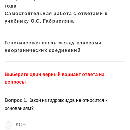
года
Самостоятельная работа с ответами к
учебнику О.С. Габриеляна
Генетическая связь между классами
неорганических соединений
Выберите один верный вариант ответа на
вопросы
Вопрос 1.
Какой из гидроксидов не относится к
основаниям?
KOH