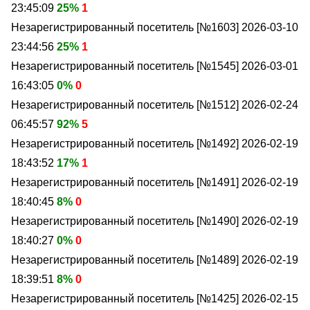
23:45:09
25%
1
Незарегистрированный посетитель [№1603]
2026-03-10
23:44:56
25%
1
Незарегистрированный посетитель [№1545]
2026-03-01
16:43:05
0%
0
Незарегистрированный посетитель [№1512]
2026-02-24
06:45:57
92%
5
Незарегистрированный посетитель [№1492]
2026-02-19
18:43:52
17%
1
Незарегистрированный посетитель [№1491]
2026-02-19
18:40:45
8%
0
Незарегистрированный посетитель [№1490]
2026-02-19
18:40:27
0%
0
Незарегистрированный посетитель [№1489]
2026-02-19
18:39:51
8%
0
Незарегистрированный посетитель [№1425]
2026-02-15