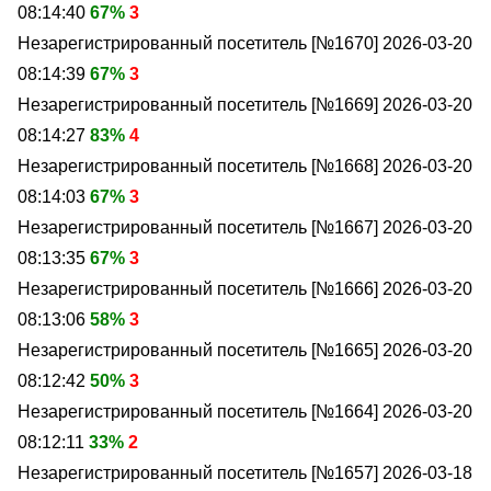
08:14:40
67%
3
Незарегистрированный посетитель [№1670]
2026-03-20
08:14:39
67%
3
Незарегистрированный посетитель [№1669]
2026-03-20
08:14:27
83%
4
Незарегистрированный посетитель [№1668]
2026-03-20
08:14:03
67%
3
Незарегистрированный посетитель [№1667]
2026-03-20
08:13:35
67%
3
Незарегистрированный посетитель [№1666]
2026-03-20
08:13:06
58%
3
Незарегистрированный посетитель [№1665]
2026-03-20
08:12:42
50%
3
Незарегистрированный посетитель [№1664]
2026-03-20
08:12:11
33%
2
Незарегистрированный посетитель [№1657]
2026-03-18