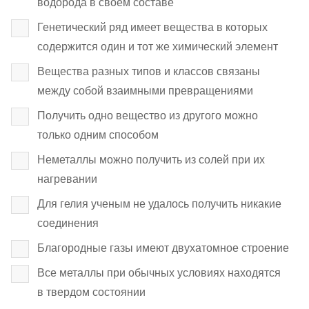
водорода в своем составе
Генетический ряд имеет вещества в которых
содержится один и тот же химический элемент
Вещества разных типов и классов связаны
между собой взаимными превращениями
Получить одно вещество из другого можно
только одним способом
Неметаллы можно получить из солей при их
нагревании
Для гелия ученым не удалось получить никакие
соединения
Благородные газы имеют двухатомное строение
Все металлы при обычных условиях находятся
в твердом состоянии