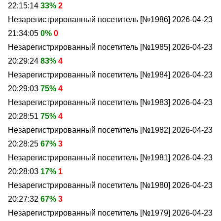
22:15:14
33%
2
Незарегистрированный посетитель [№1986]
2026-04-23
21:34:05
0%
0
Незарегистрированный посетитель [№1985]
2026-04-23
20:29:24
83%
4
Незарегистрированный посетитель [№1984]
2026-04-23
20:29:03
75%
4
Незарегистрированный посетитель [№1983]
2026-04-23
20:28:51
75%
4
Незарегистрированный посетитель [№1982]
2026-04-23
20:28:25
67%
3
Незарегистрированный посетитель [№1981]
2026-04-23
20:28:03
17%
1
Незарегистрированный посетитель [№1980]
2026-04-23
20:27:32
67%
3
Незарегистрированный посетитель [№1979]
2026-04-23