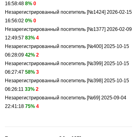
16:58:48
8%
0
Незарегистрированный посетитель [№1424]
2026-02-15
16:56:02
0%
0
Незарегистрированный посетитель [№1377]
2026-02-09
12:49:57
83%
4
Незарегистрированный посетитель [№400]
2025-10-15
06:28:09
42%
2
Незарегистрированный посетитель [№399]
2025-10-15
06:27:47
58%
3
Незарегистрированный посетитель [№398]
2025-10-15
06:26:11
33%
2
Незарегистрированный посетитель [№69]
2025-09-04
22:41:18
75%
4