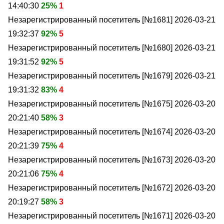
14:40:30
25%
1
Незарегистрированный посетитель [№1681]
2026-03-21
19:32:37
92%
5
Незарегистрированный посетитель [№1680]
2026-03-21
19:31:52
92%
5
Незарегистрированный посетитель [№1679]
2026-03-21
19:31:32
83%
4
Незарегистрированный посетитель [№1675]
2026-03-20
20:21:40
58%
3
Незарегистрированный посетитель [№1674]
2026-03-20
20:21:39
75%
4
Незарегистрированный посетитель [№1673]
2026-03-20
20:21:06
75%
4
Незарегистрированный посетитель [№1672]
2026-03-20
20:19:27
58%
3
Незарегистрированный посетитель [№1671]
2026-03-20