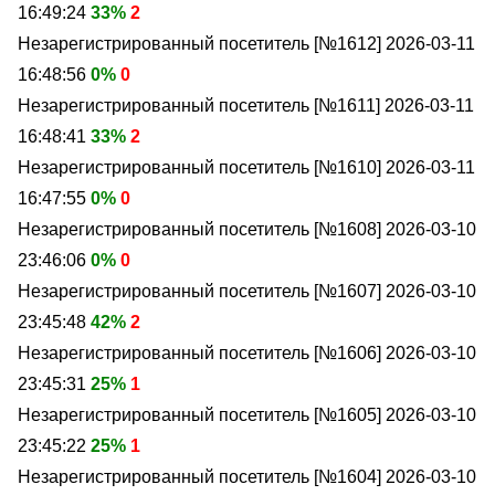
16:49:24
33%
2
Незарегистрированный посетитель [№1612]
2026-03-11
16:48:56
0%
0
Незарегистрированный посетитель [№1611]
2026-03-11
16:48:41
33%
2
Незарегистрированный посетитель [№1610]
2026-03-11
16:47:55
0%
0
Незарегистрированный посетитель [№1608]
2026-03-10
23:46:06
0%
0
Незарегистрированный посетитель [№1607]
2026-03-10
23:45:48
42%
2
Незарегистрированный посетитель [№1606]
2026-03-10
23:45:31
25%
1
Незарегистрированный посетитель [№1605]
2026-03-10
23:45:22
25%
1
Незарегистрированный посетитель [№1604]
2026-03-10