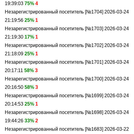
19:39:03
75%
4
Незарегистрированный посетитель [№1704]
2026-03-24
21:19:56
25%
1
Незарегистрированный посетитель [№1703]
2026-03-24
21:19:30
17%
1
Незарегистрированный посетитель [№1702]
2026-03-24
21:18:09
25%
1
Незарегистрированный посетитель [№1701]
2026-03-24
20:17:11
58%
3
Незарегистрированный посетитель [№1700]
2026-03-24
20:16:50
58%
3
Незарегистрированный посетитель [№1699]
2026-03-24
20:14:53
25%
1
Незарегистрированный посетитель [№1698]
2026-03-24
19:44:26
33%
2
Незарегистрированный посетитель [№1683]
2026-03-22