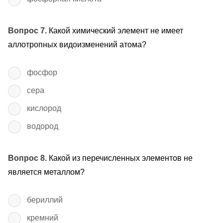
Вопрос 7.
Какой химический элемент не имеет
аллотропных видоизменений атома?
фосфор
сера
кислород
водород
Вопрос 8.
Какой из перечисленных элементов не
является металлом?
бериллий
кремний