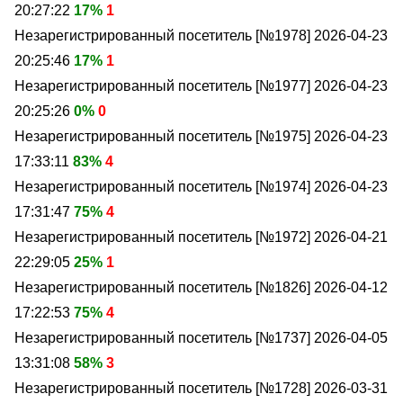
20:27:22
17%
1
Незарегистрированный посетитель [№1978]
2026-04-23
20:25:46
17%
1
Незарегистрированный посетитель [№1977]
2026-04-23
20:25:26
0%
0
Незарегистрированный посетитель [№1975]
2026-04-23
17:33:11
83%
4
Незарегистрированный посетитель [№1974]
2026-04-23
17:31:47
75%
4
Незарегистрированный посетитель [№1972]
2026-04-21
22:29:05
25%
1
Незарегистрированный посетитель [№1826]
2026-04-12
17:22:53
75%
4
Незарегистрированный посетитель [№1737]
2026-04-05
13:31:08
58%
3
Незарегистрированный посетитель [№1728]
2026-03-31