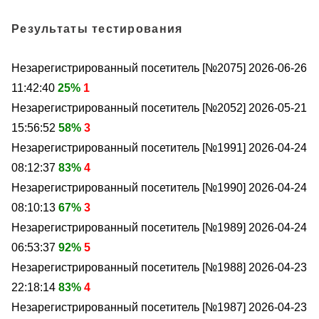
Результаты тестирования
Незарегистрированный посетитель [№2075]
2026-06-26
11:42:40
25%
1
Незарегистрированный посетитель [№2052]
2026-05-21
15:56:52
58%
3
Незарегистрированный посетитель [№1991]
2026-04-24
08:12:37
83%
4
Незарегистрированный посетитель [№1990]
2026-04-24
08:10:13
67%
3
Незарегистрированный посетитель [№1989]
2026-04-24
06:53:37
92%
5
Незарегистрированный посетитель [№1988]
2026-04-23
22:18:14
83%
4
Незарегистрированный посетитель [№1987]
2026-04-23