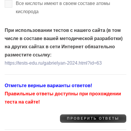
Все кислоты имеют в своем составе атомы
кислорода
При использовании тестов с нашего сайта (в том
числе в составе вашей методической разработки)
на других сайтах в сети Интернет обязательно
разместите ссылку:
https://tests-edu.ru/gabrielyan-2024.html?id=63
Отметьте верные варианты ответов!
Правильные ответы доступны при прохождении
теста на сайте!