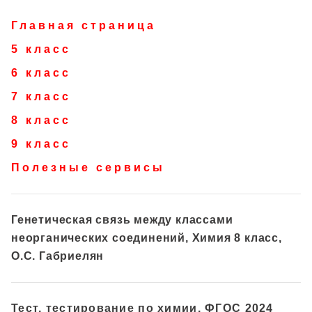
Главная страница
5 класс
6 класс
7 класс
8 класс
9 класс
Полезные сервисы
Генетическая связь между классами
неорганических соединений, Химия 8 класс,
О.С. Габриелян
Тест, тестирование по химии, ФГОС 2024