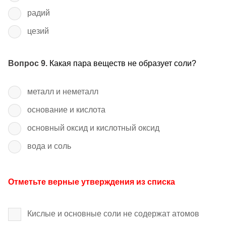
радий
цезий
Вопрос 9.
Какая пара веществ не образует соли?
металл и неметалл
основание и кислота
основный оксид и кислотный оксид
вода и соль
Отметьте верные утверждения из списка
Кислые и основные соли не содержат атомов