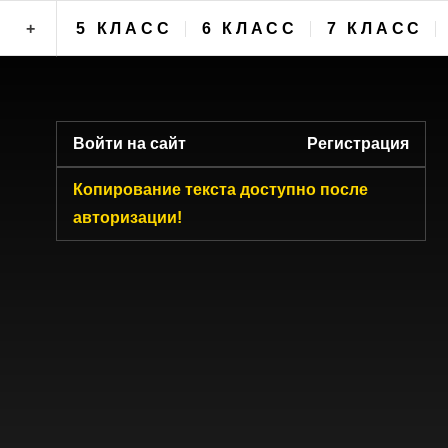
+
5 КЛАСС
6 КЛАСС
7 КЛАСС
ФОРУМ
Войти на сайт
Регистрация
Копирование текста доступно после
авторизации!