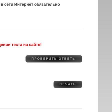
 в сети Интернет обязательно
нии теста на сайте!