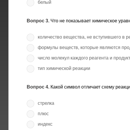
белый
Вопрос 3.
Что не показывает химическое урав
количество вещества, не вступившего в 
формулы веществ, которые являются про
число молекул каждого реагента и продук
тип химической реакции
Вопрос 4.
Какой символ отличает схему реакц
стрелка
плюс
индекс