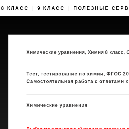
8 КЛАСС
9 КЛАСС
ПОЛЕЗНЫЕ СЕР
Химические уравнения, Химия 8 класс, 
Тест, тестирование по химии, ФГОС 20
Самостоятельная работа с ответами к
Химические уравнения