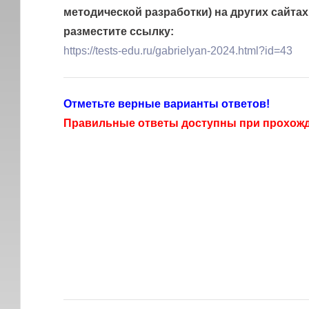
методической разработки) на других сайтах
разместите ссылку:
https://tests-edu.ru/gabrielyan-2024.html?id=43
Отметьте верные варианты ответов!
Правильные ответы доступны при прохожде