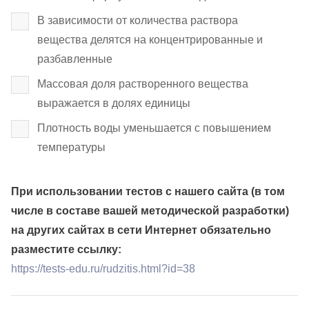
В зависимости от количества раствора
вещества делятся на концентрированные и
разбавленные
Массовая доля растворенного вещества
выражается в долях единицы
Плотность воды уменьшается с повышением
температуры
При использовании тестов с нашего сайта (в том
числе в составе вашей методической разработки)
на других сайтах в сети Интернет обязательно
разместите ссылку:
https://tests-edu.ru/rudzitis.html?id=38