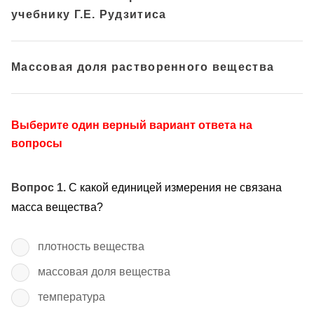
учебнику Г.Е. Рудзитиса
Массовая доля растворенного вещества
Выберите один верный вариант ответа на
вопросы
Вопрос 1.
С какой единицей измерения не связана
масса вещества?
плотность вещества
массовая доля вещества
температура