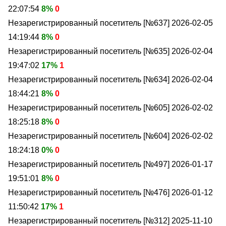
22:07:54
8%
0
Незарегистрированный посетитель [№637]
2026-02-05
14:19:44
8%
0
Незарегистрированный посетитель [№635]
2026-02-04
19:47:02
17%
1
Незарегистрированный посетитель [№634]
2026-02-04
18:44:21
8%
0
Незарегистрированный посетитель [№605]
2026-02-02
18:25:18
8%
0
Незарегистрированный посетитель [№604]
2026-02-02
18:24:18
0%
0
Незарегистрированный посетитель [№497]
2026-01-17
19:51:01
8%
0
Незарегистрированный посетитель [№476]
2026-01-12
11:50:42
17%
1
Незарегистрированный посетитель [№312]
2025-11-10