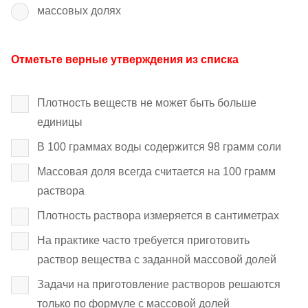
массовых долях
Отметьте верные утверждения из списка
Плотность веществ не может быть больше
единицы
В 100 граммах воды содержится 98 грамм соли
Массовая доля всегда считается на 100 грамм
раствора
Плотность раствора измеряется в сантиметрах
На практике часто требуется приготовить
раствор вещества с заданной массовой долей
Задачи на приготовление растворов решаются
только по формуле с массовой долей