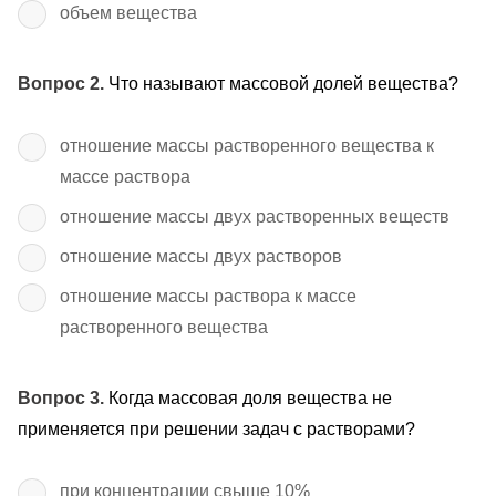
объем вещества
Вопрос 2.
Что называют массовой долей вещества?
отношение массы растворенного вещества к
массе раствора
отношение массы двух растворенных веществ
отношение массы двух растворов
отношение массы раствора к массе
растворенного вещества
Вопрос 3.
Когда массовая доля вещества не
применяется при решении задач с растворами?
при концентрации свыше 10%