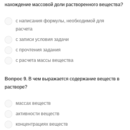
нахождение массовой доли растворенного вещества?
с написания формулы, необходимой для
расчета
с записи условия задачи
с прочтения задания
с расчета массы вещества
Вопрос 9.
В чем выражается содержание веществ в
растворе?
массах веществ
активности веществ
концентрациях веществ