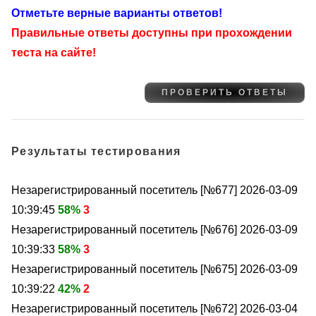
Отметьте верные варианты ответов!
Правильные ответы доступны при прохождении
теста на сайте!
Результаты тестирования
Незарегистрированный посетитель [№677]
2026-03-09
10:39:45
58%
3
Незарегистрированный посетитель [№676]
2026-03-09
10:39:33
58%
3
Незарегистрированный посетитель [№675]
2026-03-09
10:39:22
42%
2
Незарегистрированный посетитель [№672]
2026-03-04