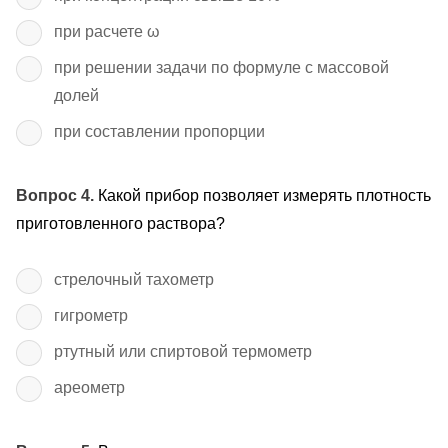
при расчете ω
при решении задачи по формуле с массовой
долей
при составлении пропорции
Вопрос 4.
Какой прибор позволяет измерять плотность
приготовленного раствора?
стрелочный тахометр
гигрометр
ртутный или спиртовой термометр
ареометр