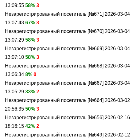
13:09:55
58%
3
Незарегистрированный посетитель [№671]
2026-03-04
13:07:43
67%
3
Незарегистрированный посетитель [№670]
2026-03-04
13:07:29
58%
3
Незарегистрированный посетитель [№669]
2026-03-04
13:07:10
58%
3
Незарегистрированный посетитель [№668]
2026-03-04
13:06:34
8%
0
Незарегистрированный посетитель [№667]
2026-03-04
13:05:29
33%
2
Незарегистрированный посетитель [№664]
2026-03-02
20:56:35
50%
3
Незарегистрированный посетитель [№656]
2026-02-16
18:16:15
42%
2
Незарегистрированный посетитель [№649]
2026-02-12