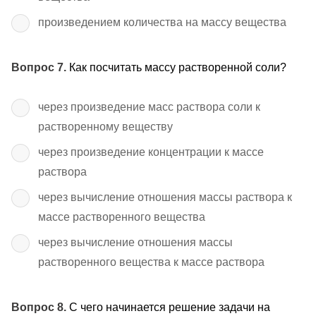
произведением количества на массу вещества
Вопрос 7.
Как посчитать массу растворенной соли?
через произведение масс раствора соли к
растворенному веществу
через произведение концентрации к массе
раствора
через вычисление отношения массы раствора к
массе растворенного вещества
через вычисление отношения массы
растворенного вещества к массе раствора
Вопрос 8.
С чего начинается решение задачи на