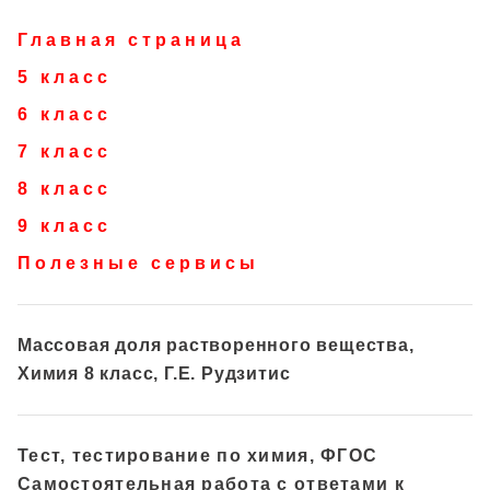
Главная страница
5 класс
6 класс
7 класс
8 класс
9 класс
Полезные сервисы
Массовая доля растворенного вещества,
Химия 8 класс, Г.Е. Рудзитис
Тест, тестирование по химия, ФГОС
Самостоятельная работа с ответами к