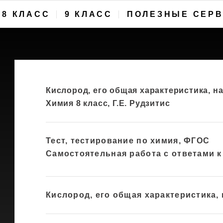
8 КЛАСС
9 КЛАСС
ПОЛЕЗНЫЕ СЕР
Кислород, его общая характеристика, н
Химия 8 класс, Г.Е. Рудзитис
Тест, тестирование по химия, ФГОС
Самостоятельная работа с ответами к 
Кислород, его общая характеристика,