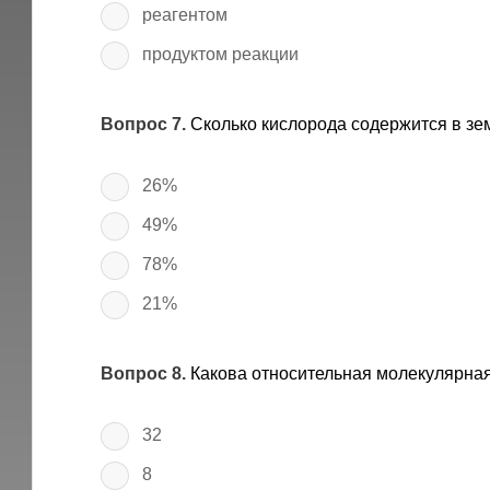
реагентом
продуктом реакции
Вопрос 7.
Сколько кислорода содержится в зе
26%
49%
78%
21%
Вопрос 8.
Какова относительная молекулярная
32
8