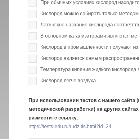
При обычных условиях кислород находитс
Кислород можно собирать только методом
Латинское название кислорода соответст
В основном катализаторами являются мет
Кислород в промышленности получают из
Кислород является самым распространен
Температура кипения жидкого кислорода 
Кислород легче воздуха
При использовании тестов с нашего сайта (
методической разработки) на других сайтах
разместите ссылку:
https://tests-edu.ru/rudzitis.html?id=24