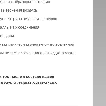
я в газообразном состоянии
 вытеснения воздуха
вует его русскому произношению
аллы и их соединения
 воздуха
ным химическим элементом во вселенной
выше температуры кипения жидкого азота
в том числе в составе вашей
 в сети Интернет обязательно