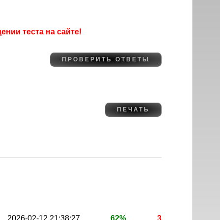
нии теста на сайте!
2026-02-12 21:38:27
62%
3