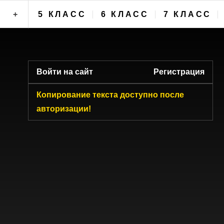
+
5 КЛАСС
6 КЛАСС
7 КЛАСС
ФОРУМ
Войти на сайт
Регистрация
Копирование текста доступно после
авторизации!