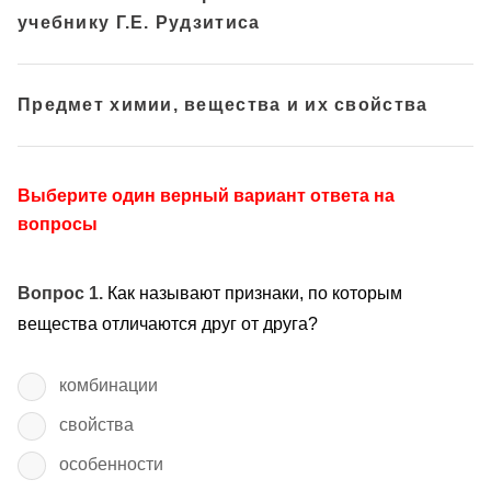
учебнику Г.Е. Рудзитиса
Предмет химии, вещества и их свойства
Выберите один верный вариант ответа на
вопросы
Вопрос 1.
Как называют признаки, по которым
вещества отличаются друг от друга?
комбинации
свойства
особенности