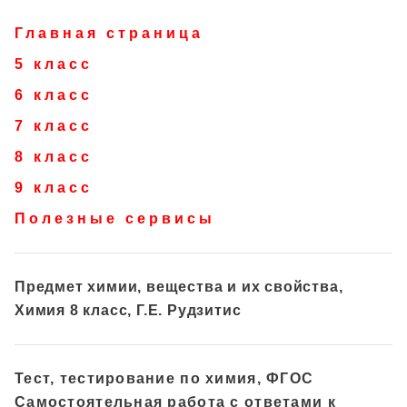
Главная страница
5 класс
6 класс
7 класс
8 класс
9 класс
Полезные сервисы
Предмет химии, вещества и их свойства,
Химия 8 класс, Г.Е. Рудзитис
Тест, тестирование по химия, ФГОС
Самостоятельная работа с ответами к