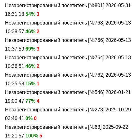
Незарегистрированный посетитель [№801]
2026-05-31
16:31:13
54%
3
Незарегистрированный посетитель [№768]
2026-05-13
10:38:57
46%
2
Незарегистрированный посетитель [№766]
2026-05-13
10:37:59
69%
3
Незарегистрированный посетитель [№764]
2026-05-13
10:36:51
46%
2
Незарегистрированный посетитель [№762]
2026-05-13
10:35:58
15%
1
Незарегистрированный посетитель [№546]
2026-01-21
19:00:47
77%
4
Незарегистрированный посетитель [№273]
2025-10-29
03:46:41
0%
0
Незарегистрированный посетитель [№63]
2025-09-22
19:21:57
100%
5