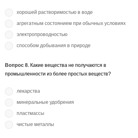
хорошей растворимостью в воде
агрегатным состоянием при обычных условиях
электропроводностью
способом добывания в природе
Вопрос 8.
Какие вещества не получаются в
промышленности из более простых веществ?
лекарства
минеральные удобрения
пластмассы
чистые металлы