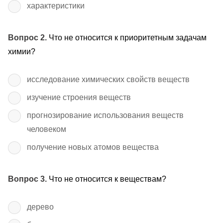
характеристики
Вопрос 2.
Что не относится к приоритетным задачам
химии?
исследование химических свойств веществ
изучение строения веществ
прогнозирование использования веществ
человеком
получение новых атомов вещества
Вопрос 3.
Что не относится к веществам?
дерево