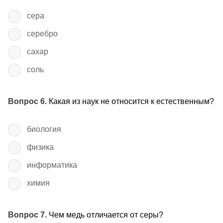
сера
серебро
сахар
соль
Вопрос 6.
Какая из наук не относится к естественным?
биология
физика
информатика
химия
Вопрос 7.
Чем медь отличается от серы?