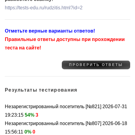
https://tests-edu.ru/rudzitis.html?id=2
Отметьте верные варианты ответов!
Правильные ответы доступны при прохождении
теста на сайте!
Результаты тестирования
Незарегистрированный посетитель [№821]
2026-07-31
19:23:15
54%
3
Незарегистрированный посетитель [№807]
2026-06-18
15:56:11
0%
0