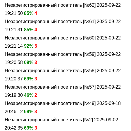
Незарегистрированный посетитель [№62]
2025-09-22
19:21:50
85%
4
Незарегистрированный посетитель [№61]
2025-09-22
19:21:31
85%
4
Незарегистрированный посетитель [№60]
2025-09-22
19:21:14
92%
5
Незарегистрированный посетитель [№59]
2025-09-22
19:20:58
69%
3
Незарегистрированный посетитель [№58]
2025-09-22
19:20:37
69%
3
Незарегистрированный посетитель [№57]
2025-09-22
19:19:30
46%
2
Незарегистрированный посетитель [№49]
2025-09-18
20:46:12
69%
3
Незарегистрированный посетитель [№2]
2025-09-02
20:42:35
69%
3