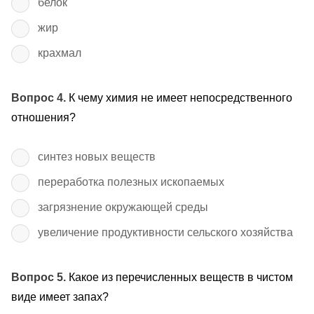
белок
жир
крахмал
Вопрос 4.
К чему химия не имеет непосредственного
отношения?
синтез новых веществ
переработка полезных ископаемых
загрязнение окружающей среды
увеличение продуктивности сельского хозяйства
Вопрос 5.
Какое из перечисленных веществ в чистом
виде имеет запах?