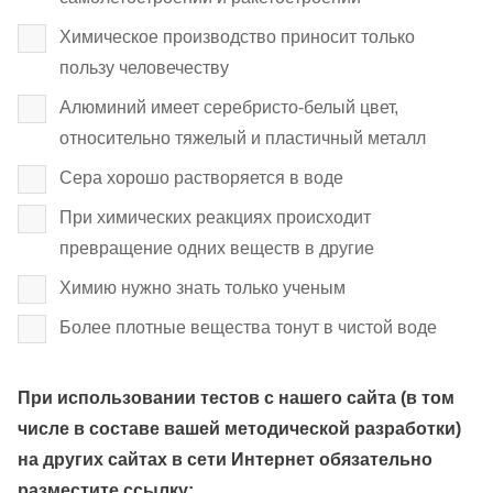
Химическое производство приносит только
пользу человечеству
Алюминий имеет серебристо-белый цвет,
относительно тяжелый и пластичный металл
Сера хорошо растворяется в воде
При химических реакциях происходит
превращение одних веществ в другие
Химию нужно знать только ученым
Более плотные вещества тонут в чистой воде
При использовании тестов с нашего сайта (в том
числе в составе вашей методической разработки)
на других сайтах в сети Интернет обязательно
разместите ссылку: