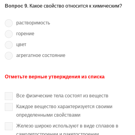
Вопрос 9.
Какое свойство относится к химическим?
растворимость
горение
цвет
агрегатное состояние
Отметьте верные утверждения из списка
Все физические тела состоят из веществ
Каждое вещество характеризуется своими
определенными свойствами
Железо широко используют в виде сплавов в
самолетостроении и ракетостроении