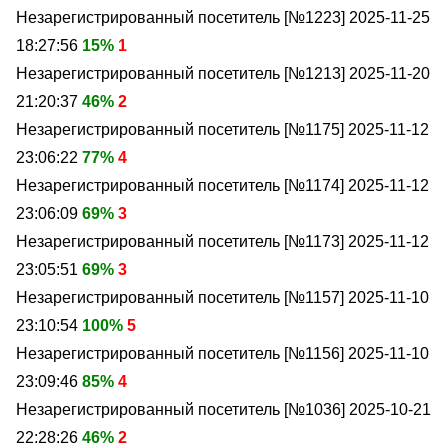
Незарегистрированный посетитель [№1223]
2025-11-25
18:27:56
15%
1
Незарегистрированный посетитель [№1213]
2025-11-20
21:20:37
46%
2
Незарегистрированный посетитель [№1175]
2025-11-12
23:06:22
77%
4
Незарегистрированный посетитель [№1174]
2025-11-12
23:06:09
69%
3
Незарегистрированный посетитель [№1173]
2025-11-12
23:05:51
69%
3
Незарегистрированный посетитель [№1157]
2025-11-10
23:10:54
100%
5
Незарегистрированный посетитель [№1156]
2025-11-10
23:09:46
85%
4
Незарегистрированный посетитель [№1036]
2025-10-21
22:28:26
46%
2