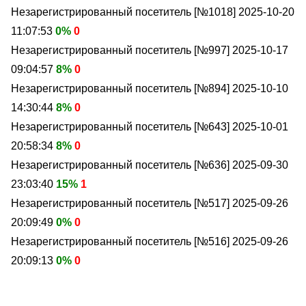
Незарегистрированный посетитель [№1018]
2025-10-20
11:07:53
0%
0
Незарегистрированный посетитель [№997]
2025-10-17
09:04:57
8%
0
Незарегистрированный посетитель [№894]
2025-10-10
14:30:44
8%
0
Незарегистрированный посетитель [№643]
2025-10-01
20:58:34
8%
0
Незарегистрированный посетитель [№636]
2025-09-30
23:03:40
15%
1
Незарегистрированный посетитель [№517]
2025-09-26
20:09:49
0%
0
Незарегистрированный посетитель [№516]
2025-09-26
20:09:13
0%
0