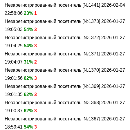
Незарегистрированный посетитель [№1441]
2026-02-04
22:58:06
23%
1
Незарегистрированный посетитель [№1373]
2026-01-27
19:05:03
54%
3
Незарегистрированный посетитель [№1372]
2026-01-27
19:04:25
54%
3
Незарегистрированный посетитель [№1371]
2026-01-27
19:04:07
31%
2
Незарегистрированный посетитель [№1370]
2026-01-27
19:01:56
62%
3
Незарегистрированный посетитель [№1369]
2026-01-27
19:01:35
62%
3
Незарегистрированный посетитель [№1368]
2026-01-27
19:00:37
62%
3
Незарегистрированный посетитель [№1367]
2026-01-27
18:59:41
54%
3