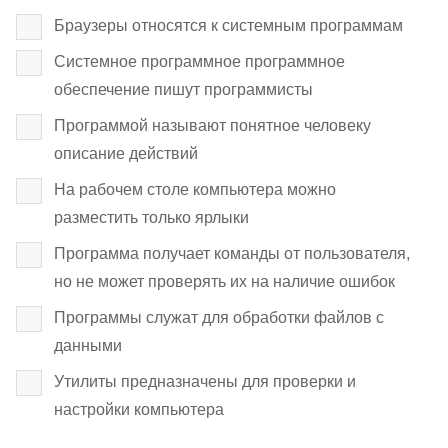
Браузеры относятся к системным программам
Системное программное программное
обеспечение пишут программисты
Программой называют понятное человеку
описание действий
На рабочем столе компьютера можно
разместить только ярлыки
Программа получает команды от пользователя,
но не может проверять их на наличие ошибок
Программы служат для обработки файлов с
данными
Утилиты предназначены для проверки и
настройки компьютера