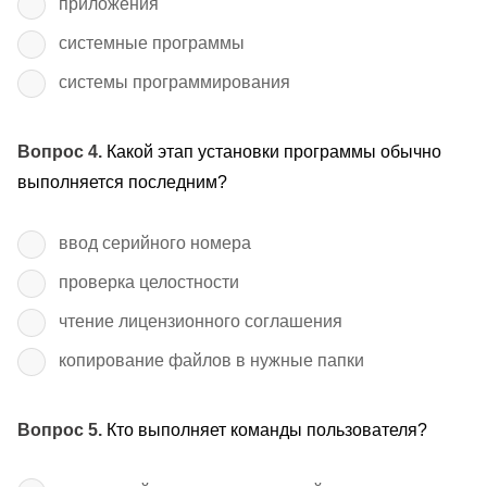
приложения
системные программы
системы программирования
Вопрос 4.
Какой этап установки программы обычно
выполняется последним?
ввод серийного номера
проверка целостности
чтение лицензионного соглашения
копирование файлов в нужные папки
Вопрос 5.
Кто выполняет команды пользователя?