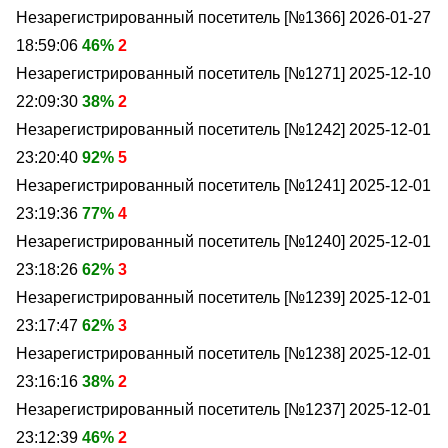
Незарегистрированный посетитель [№1366]
2026-01-27
18:59:06
46%
2
Незарегистрированный посетитель [№1271]
2025-12-10
22:09:30
38%
2
Незарегистрированный посетитель [№1242]
2025-12-01
23:20:40
92%
5
Незарегистрированный посетитель [№1241]
2025-12-01
23:19:36
77%
4
Незарегистрированный посетитель [№1240]
2025-12-01
23:18:26
62%
3
Незарегистрированный посетитель [№1239]
2025-12-01
23:17:47
62%
3
Незарегистрированный посетитель [№1238]
2025-12-01
23:16:16
38%
2
Незарегистрированный посетитель [№1237]
2025-12-01
23:12:39
46%
2