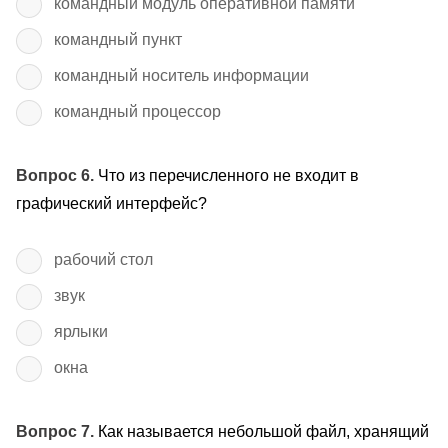
командный модуль оперативной памяти
командный пункт
командный носитель информации
командный процессор
Вопрос 6.
Что из перечисленного не входит в
графический интерфейс?
рабочий стол
звук
ярлыки
окна
Вопрос 7.
Как называется небольшой файл, хранящий