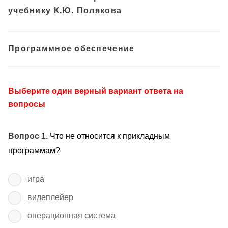
учебнику К.Ю. Полякова
Программное обеспечение
Выберите один верный вариант ответа на
вопросы
Вопрос 1.
Что не относится к прикладным
программам?
игра
видеплейер
операционная система