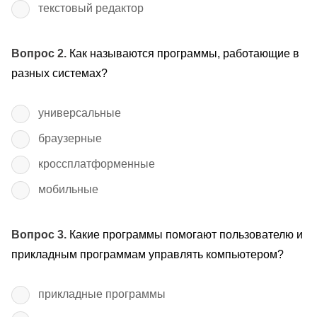
текстовый редактор
Вопрос 2.
Как называются программы, работающие в
разных системах?
универсальные
браузерные
кроссплатформенные
мобильные
Вопрос 3.
Какие программы помогают пользователю и
прикладным программам управлять компьютером?
прикладные программы