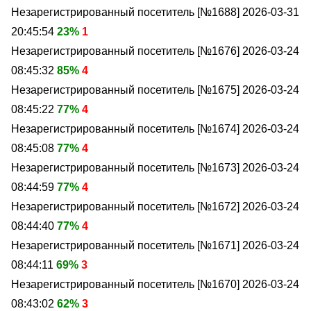
Незарегистрированный посетитель [№1688]
2026-03-31
20:45:54
23%
1
Незарегистрированный посетитель [№1676]
2026-03-24
08:45:32
85%
4
Незарегистрированный посетитель [№1675]
2026-03-24
08:45:22
77%
4
Незарегистрированный посетитель [№1674]
2026-03-24
08:45:08
77%
4
Незарегистрированный посетитель [№1673]
2026-03-24
08:44:59
77%
4
Незарегистрированный посетитель [№1672]
2026-03-24
08:44:40
77%
4
Незарегистрированный посетитель [№1671]
2026-03-24
08:44:11
69%
3
Незарегистрированный посетитель [№1670]
2026-03-24
08:43:02
62%
3