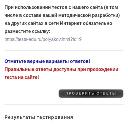
При использовании тестов с нашего сайта (в том
числе в составе вашей методической разработки)
на других сайтах в сети Интернет обязательно
разместите ссылку:
https://tests-edu.ru/polyakov.html?id=9
Отметьте верные варианты ответов!
Правильные ответы доступны при прохождении
теста на сайте!
Результаты тестирования