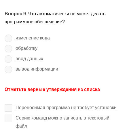
Вопрос 9.
Что автоматически не может делать
программное обеспечение?
изменение кода
обработку
ввод данных
вывод информации
Отметьте верные утверждения из списка
Переносимая программа не требует установки
Серию команд можно записать в текстовый
файл