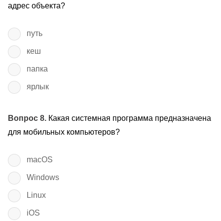
адрес объекта?
путь
кеш
папка
ярлык
Вопрос 8.
Какая системная программа предназначена
для мобильных компьютеров?
macOS
Windows
Linux
iOS