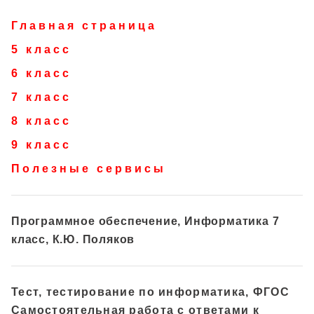
Главная страница
5 класс
6 класс
7 класс
8 класс
9 класс
Полезные сервисы
Программное обеспечение, Информатика 7
класс, К.Ю. Поляков
Тест, тестирование по информатика, ФГОС
Самостоятельная работа с ответами к