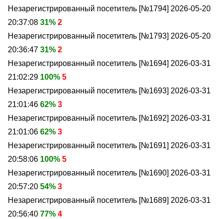
Незарегистрированный посетитель [№1794]
2026-05-20
20:37:08
31%
2
Незарегистрированный посетитель [№1793]
2026-05-20
20:36:47
31%
2
Незарегистрированный посетитель [№1694]
2026-03-31
21:02:29
100%
5
Незарегистрированный посетитель [№1693]
2026-03-31
21:01:46
62%
3
Незарегистрированный посетитель [№1692]
2026-03-31
21:01:06
62%
3
Незарегистрированный посетитель [№1691]
2026-03-31
20:58:06
100%
5
Незарегистрированный посетитель [№1690]
2026-03-31
20:57:20
54%
3
Незарегистрированный посетитель [№1689]
2026-03-31
20:56:40
77%
4