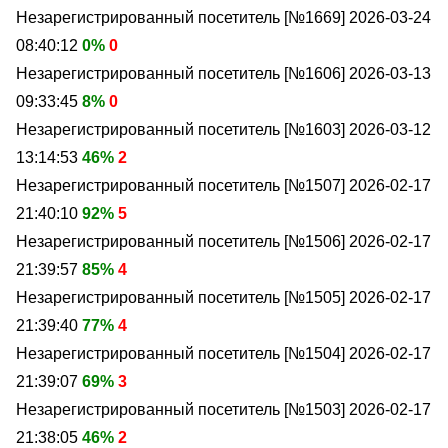
Незарегистрированный посетитель [№1669]
2026-03-24
08:40:12
0%
0
Незарегистрированный посетитель [№1606]
2026-03-13
09:33:45
8%
0
Незарегистрированный посетитель [№1603]
2026-03-12
13:14:53
46%
2
Незарегистрированный посетитель [№1507]
2026-02-17
21:40:10
92%
5
Незарегистрированный посетитель [№1506]
2026-02-17
21:39:57
85%
4
Незарегистрированный посетитель [№1505]
2026-02-17
21:39:40
77%
4
Незарегистрированный посетитель [№1504]
2026-02-17
21:39:07
69%
3
Незарегистрированный посетитель [№1503]
2026-02-17
21:38:05
46%
2