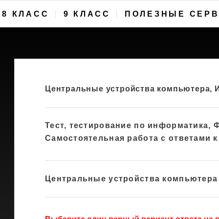
8 КЛАСС
9 КЛАСС
ПОЛЕЗНЫЕ СЕР
Центральные устройства компьютера, И
Тест, тестирование по информатика,
Самостоятельная работа с ответами к
Центральные устройства компьютера