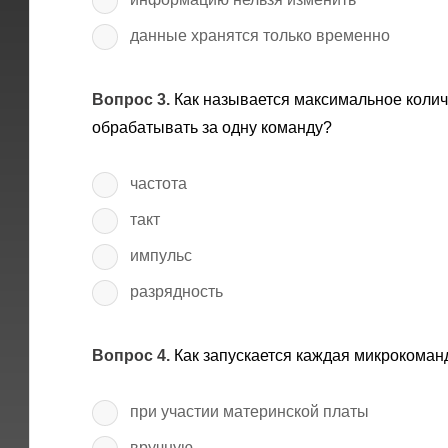
данные хранятся только временно
Вопрос 3.
Как называется максимальное колич
обрабатывать за одну команду?
частота
такт
импульс
разрядность
Вопрос 4.
Как запускается каждая микрокоман
при участии материнской платы
вручную