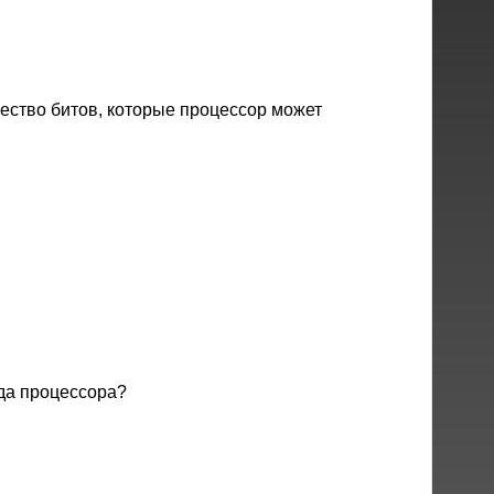
ество битов, которые процессор может
да процессора?