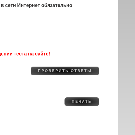
 в сети Интернет обязательно
нии теста на сайте!