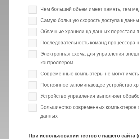
Чем больший объем имеет память, тем ме
Самую большую скорость доступа к данн
Облачные хранилища данных перестали п
Последовательность команд процессора 
Электронная схема для управления внеш
контроллером
Современные компьютеры не могут иметь
Постоянное запоминающее устройство хр
Устройство управления выполняет обраб
Большинство современных компьютеров за
данных
При использовании тестов с нашего сайта (