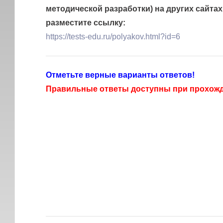
методической разработки) на других сайтах
разместите ссылку:
https://tests-edu.ru/polyakov.html?id=6
Отметьте верные варианты ответов!
Правильные ответы доступны при прохожде