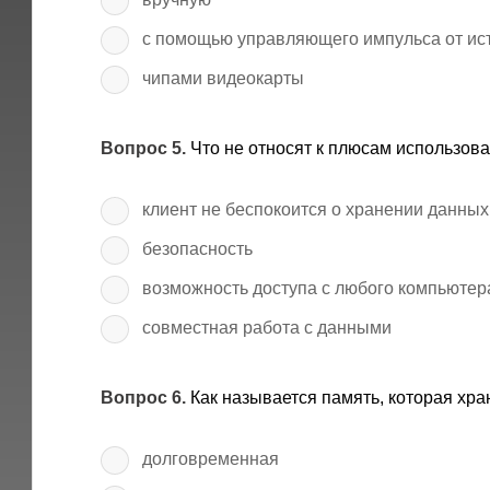
с помощью управляющего импульса от ис
чипами видеокарты
Вопрос 5.
Что не относят к плюсам использов
клиент не беспокоится о хранении данных
безопасность
возможность доступа с любого компьютер
совместная работа с данными
Вопрос 6.
Как называется память, которая хр
долговременная