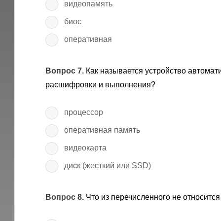
видеопамять
биос
оперативная
Вопрос 7.
Как называется устройство автомат
расшифровки и выполнения?
процессор
оперативная память
видеокарта
диск (жесткий или SSD)
Вопрос 8.
Что из перечисленного не относитс