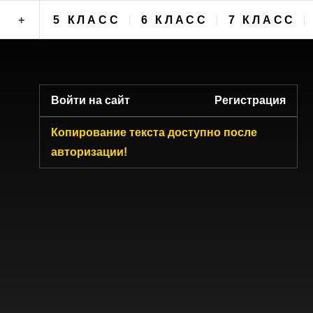
+
5 КЛАСС
6 КЛАСС
7 КЛАСС
ФОРУМ
Войти на сайт
Регистрация
Копирование текста доступно после
авторизации!