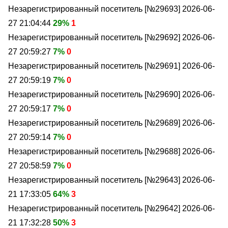
Незарегистрированный посетитель [№29693]
2026-06-
27 21:04:44
29%
1
Незарегистрированный посетитель [№29692]
2026-06-
27 20:59:27
7%
0
Незарегистрированный посетитель [№29691]
2026-06-
27 20:59:19
7%
0
Незарегистрированный посетитель [№29690]
2026-06-
27 20:59:17
7%
0
Незарегистрированный посетитель [№29689]
2026-06-
27 20:59:14
7%
0
Незарегистрированный посетитель [№29688]
2026-06-
27 20:58:59
7%
0
Незарегистрированный посетитель [№29643]
2026-06-
21 17:33:05
64%
3
Незарегистрированный посетитель [№29642]
2026-06-
21 17:32:28
50%
3