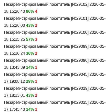
Незарегистрированный посетитель [№29102]
2026-05-
18 15:26:40
86%
4
Незарегистрированный посетитель [№29101]
2026-05-
18 15:26:00
43%
2
Незарегистрированный посетитель [№29100]
2026-05-
18 15:15:25
57%
3
Незарегистрированный посетитель [№29099]
2026-05-
18 15:10:24
36%
2
Незарегистрированный посетитель [№29096]
2026-05-
18 13:43:39
14%
1
Незарегистрированный посетитель [№29045]
2026-05-
17 19:08:12
29%
1
Незарегистрированный посетитель [№29039]
2026-05-
17 18:13:01
43%
2
Незарегистрированный посетитель [№29035]
2026-05-
17 17:45:40
14%
1