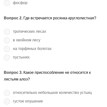
фосфор
Вопрос 2.
Где встречается росянка круглолистная?
тропических лесах
в хвойном лесу
на торфяных болотах
пустынях
Вопрос 3.
Какое приспособление не относится к
листьям алоэ?
относительно небольшое количество устьиц
густое опушение