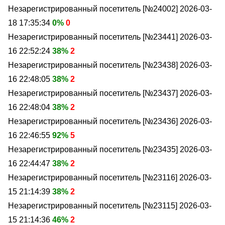
Незарегистрированный посетитель [№24002]
2026-03-
18 17:35:34
0%
0
Незарегистрированный посетитель [№23441]
2026-03-
16 22:52:24
38%
2
Незарегистрированный посетитель [№23438]
2026-03-
16 22:48:05
38%
2
Незарегистрированный посетитель [№23437]
2026-03-
16 22:48:04
38%
2
Незарегистрированный посетитель [№23436]
2026-03-
16 22:46:55
92%
5
Незарегистрированный посетитель [№23435]
2026-03-
16 22:44:47
38%
2
Незарегистрированный посетитель [№23116]
2026-03-
15 21:14:39
38%
2
Незарегистрированный посетитель [№23115]
2026-03-
15 21:14:36
46%
2