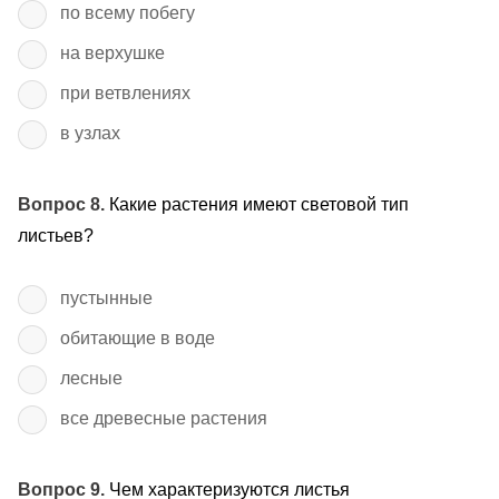
по всему побегу
на верхушке
при ветвлениях
в узлах
Вопрос 8.
Какие растения имеют световой тип
листьев?
пустынные
обитающие в воде
лесные
все древесные растения
Вопрос 9.
Чем характеризуются листья