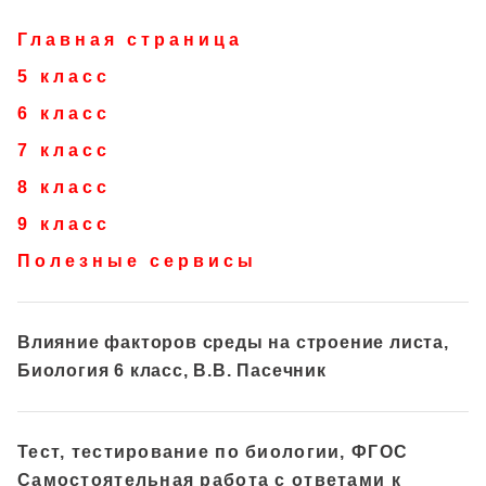
Главная страница
5 класс
6 класс
7 класс
8 класс
9 класс
Полезные сервисы
Влияние факторов среды на строение листа,
Биология 6 класс, В.В. Пасечник
Тест, тестирование по биологии, ФГОС
Самостоятельная работа с ответами к