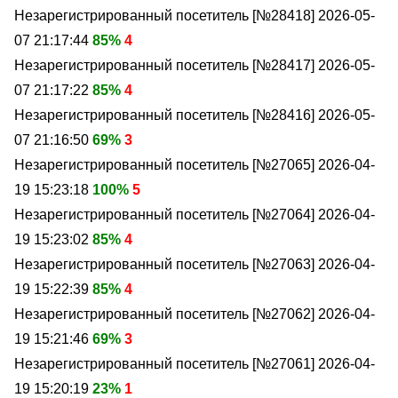
Незарегистрированный посетитель [№28418]
2026-05-
07 21:17:44
85%
4
Незарегистрированный посетитель [№28417]
2026-05-
07 21:17:22
85%
4
Незарегистрированный посетитель [№28416]
2026-05-
07 21:16:50
69%
3
Незарегистрированный посетитель [№27065]
2026-04-
19 15:23:18
100%
5
Незарегистрированный посетитель [№27064]
2026-04-
19 15:23:02
85%
4
Незарегистрированный посетитель [№27063]
2026-04-
19 15:22:39
85%
4
Незарегистрированный посетитель [№27062]
2026-04-
19 15:21:46
69%
3
Незарегистрированный посетитель [№27061]
2026-04-
19 15:20:19
23%
1