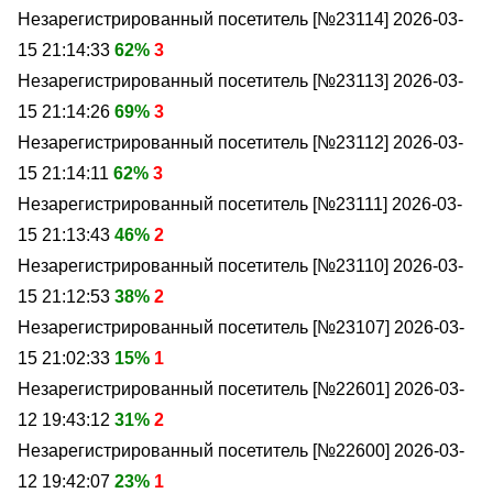
Незарегистрированный посетитель [№23114]
2026-03-
15 21:14:33
62%
3
Незарегистрированный посетитель [№23113]
2026-03-
15 21:14:26
69%
3
Незарегистрированный посетитель [№23112]
2026-03-
15 21:14:11
62%
3
Незарегистрированный посетитель [№23111]
2026-03-
15 21:13:43
46%
2
Незарегистрированный посетитель [№23110]
2026-03-
15 21:12:53
38%
2
Незарегистрированный посетитель [№23107]
2026-03-
15 21:02:33
15%
1
Незарегистрированный посетитель [№22601]
2026-03-
12 19:43:12
31%
2
Незарегистрированный посетитель [№22600]
2026-03-
12 19:42:07
23%
1