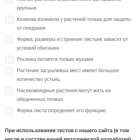
крупные
Колючки возникли у растений только для защиты
от поедания
Форма, размеры и строение листьев зависят от
условий обитания
Росянка питается только мухами
Растения засушливых мест имеют большое
количество устьиц
Насекомоядные растения могут жить на
обедненных почвах
Форма листа определяет его функцию
При использовании тестов с нашего сайта (в том
числе в составе вашей методической разработки)