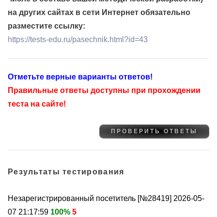
на других сайтах в сети Интернет обязательно
разместите ссылку:
https://tests-edu.ru/pasechnik.html?id=43
Отметьте верные варианты ответов!
Правильные ответы доступны при прохождении
теста на сайте!
Результаты тестирования
Незарегистрированный посетитель [№28419]
2026-05-
07 21:17:59
100%
5