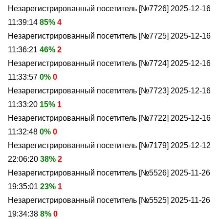
Незарегистрированный посетитель [№7726]
2025-12-16
11:39:14
85%
4
Незарегистрированный посетитель [№7725]
2025-12-16
11:36:21
46%
2
Незарегистрированный посетитель [№7724]
2025-12-16
11:33:57
0%
0
Незарегистрированный посетитель [№7723]
2025-12-16
11:33:20
15%
1
Незарегистрированный посетитель [№7722]
2025-12-16
11:32:48
0%
0
Незарегистрированный посетитель [№7179]
2025-12-12
22:06:20
38%
2
Незарегистрированный посетитель [№5526]
2025-11-26
19:35:01
23%
1
Незарегистрированный посетитель [№5525]
2025-11-26
19:34:38
8%
0