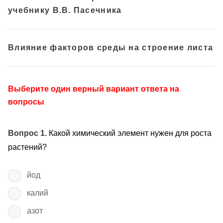
учебнику В.В. Пасечника
Влияние факторов среды на строение листа
Выберите один верный вариант ответа на
вопросы
Вопрос 1.
Какой химический элемент нужен для роста
растений?
йод
калий
азот