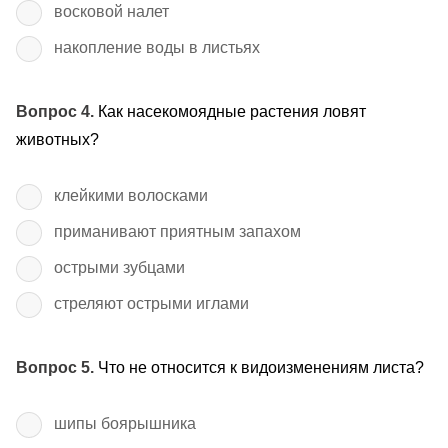
восковой налет
накопление воды в листьях
Вопрос 4.
Как насекомоядные растения ловят
животных?
клейкими волосками
приманивают приятным запахом
острыми зубцами
стреляют острыми иглами
Вопрос 5.
Что не относится к видоизменениям листа?
шипы боярышника