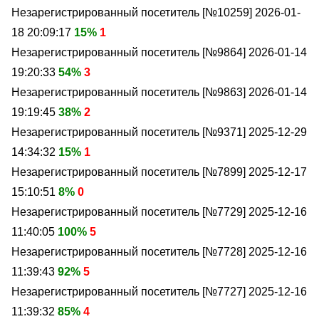
Незарегистрированный посетитель [№10259]
2026-01-
18 20:09:17
15%
1
Незарегистрированный посетитель [№9864]
2026-01-14
19:20:33
54%
3
Незарегистрированный посетитель [№9863]
2026-01-14
19:19:45
38%
2
Незарегистрированный посетитель [№9371]
2025-12-29
14:34:32
15%
1
Незарегистрированный посетитель [№7899]
2025-12-17
15:10:51
8%
0
Незарегистрированный посетитель [№7729]
2025-12-16
11:40:05
100%
5
Незарегистрированный посетитель [№7728]
2025-12-16
11:39:43
92%
5
Незарегистрированный посетитель [№7727]
2025-12-16
11:39:32
85%
4