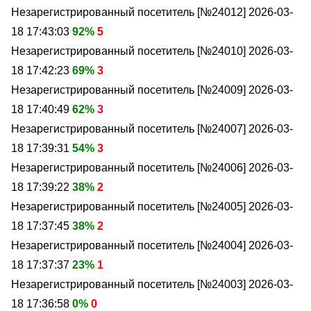
Незарегистрированный посетитель [№24012]
2026-03-
18 17:43:03
92%
5
Незарегистрированный посетитель [№24010]
2026-03-
18 17:42:23
69%
3
Незарегистрированный посетитель [№24009]
2026-03-
18 17:40:49
62%
3
Незарегистрированный посетитель [№24007]
2026-03-
18 17:39:31
54%
3
Незарегистрированный посетитель [№24006]
2026-03-
18 17:39:22
38%
2
Незарегистрированный посетитель [№24005]
2026-03-
18 17:37:45
38%
2
Незарегистрированный посетитель [№24004]
2026-03-
18 17:37:37
23%
1
Незарегистрированный посетитель [№24003]
2026-03-
18 17:36:58
0%
0