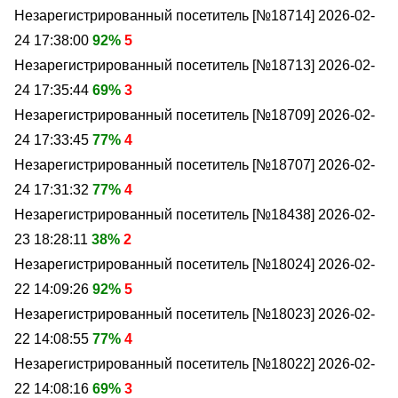
Незарегистрированный посетитель [№18714]
2026-02-
24 17:38:00
92%
5
Незарегистрированный посетитель [№18713]
2026-02-
24 17:35:44
69%
3
Незарегистрированный посетитель [№18709]
2026-02-
24 17:33:45
77%
4
Незарегистрированный посетитель [№18707]
2026-02-
24 17:31:32
77%
4
Незарегистрированный посетитель [№18438]
2026-02-
23 18:28:11
38%
2
Незарегистрированный посетитель [№18024]
2026-02-
22 14:09:26
92%
5
Незарегистрированный посетитель [№18023]
2026-02-
22 14:08:55
77%
4
Незарегистрированный посетитель [№18022]
2026-02-
22 14:08:16
69%
3