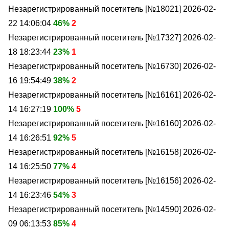
Незарегистрированный посетитель [№18021]
2026-02-
22 14:06:04
46%
2
Незарегистрированный посетитель [№17327]
2026-02-
18 18:23:44
23%
1
Незарегистрированный посетитель [№16730]
2026-02-
16 19:54:49
38%
2
Незарегистрированный посетитель [№16161]
2026-02-
14 16:27:19
100%
5
Незарегистрированный посетитель [№16160]
2026-02-
14 16:26:51
92%
5
Незарегистрированный посетитель [№16158]
2026-02-
14 16:25:50
77%
4
Незарегистрированный посетитель [№16156]
2026-02-
14 16:23:46
54%
3
Незарегистрированный посетитель [№14590]
2026-02-
09 06:13:53
85%
4