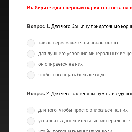
Выберите один верный вариант ответа на
Вопрос 1.
Для чего баньяну придаточные корн
так он переселяется на новое место
для лучшего усвоения минеральных веще
он опирается на них
чтобы поглощать больше воды
Вопрос 2.
Для чего растениям нужны воздушн
для того, чтобы просто опираться на них
усваивать дополнительные минеральные
чтобы поглощать из воздуха воду