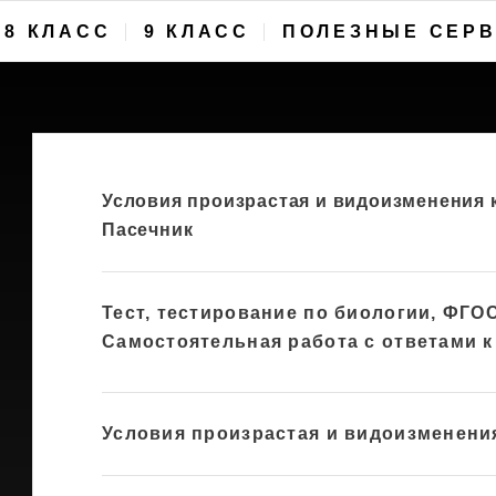
8 КЛАСС
9 КЛАСС
ПОЛЕЗНЫЕ СЕР
Условия произрастая и видоизменения к
Пасечник
Тест, тестирование по биологии, ФГО
Самостоятельная работа с ответами к
Условия произрастая и видоизменени