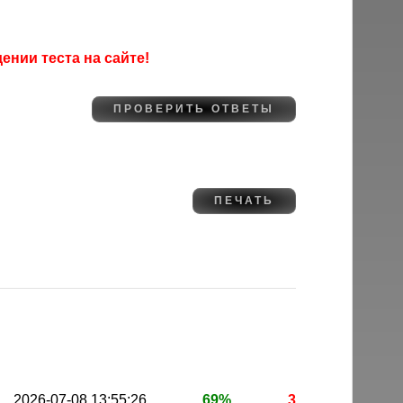
нии теста на сайте!
2026-07-08 13:55:26
69%
3