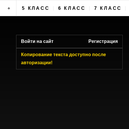
+
5 КЛАСС
6 КЛАСС
7 КЛАСС
ФОРУМ
Войти на сайт
Регистрация
Копирование текста доступно после
авторизации!