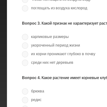
поглощать из воздуха кислород
Вопрос 3.
Какой признак не характеризует рас
карликовые размеры
укороченный период жизни
их корни проникают глубоко в почву
среди них нет деревьев
Вопрос 4.
Какое растение имеет корневые клу
брюква
редис