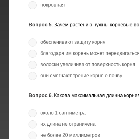
покровная
Вопрос 5.
Зачем растению нужны корневые во
обеспечивают защиту корня
благодаря им корень может передвигаться
волоски увеличивают поверхность корня
они смягчают трение корня о почву
Вопрос 6.
Какова максимальная длинна корне
около 1 сантиметра
их длина не ограничена
не более 20 миллиметров