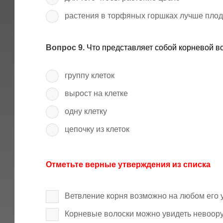
растения в торфяных горшках лучше пло
Вопрос 9.
Что представляет собой корневой в
группу клеток
вырост на клетке
одну клетку
цепочку из клеток
Отметьте верные утверждения из списка
Ветвление корня возможно на любом его 
Корневые волоски можно увидеть невоор