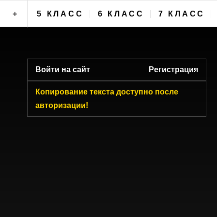
+
5 КЛАСС
6 КЛАСС
7 КЛАСС
ФОРУМ
Войти на сайт
Регистрация
Копирование текста доступно после
авторизации!