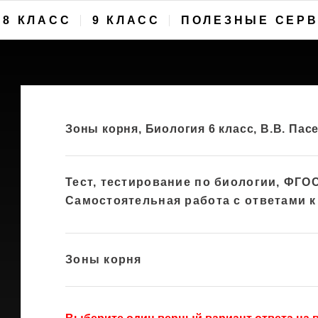
8 КЛАСС
9 КЛАСС
ПОЛЕЗНЫЕ СЕР
Зоны корня, Биология 6 класс, В.В. Пас
Тест, тестирование по биологии, ФГО
Самостоятельная работа с ответами к
Зоны корня