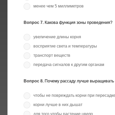
менее чем 5 миллиметров
Вопрос 7.
Какова функция зоны проведения?
увеличение длины корня
восприятие света и температуры
транспорт веществ
передача сигналов к другим органам
Вопрос 8.
Почему рассаду лучше выращивать 
чтобы не повреждать корни при пересадк
корни лучше в них дышат
для того чтобы растение цвело