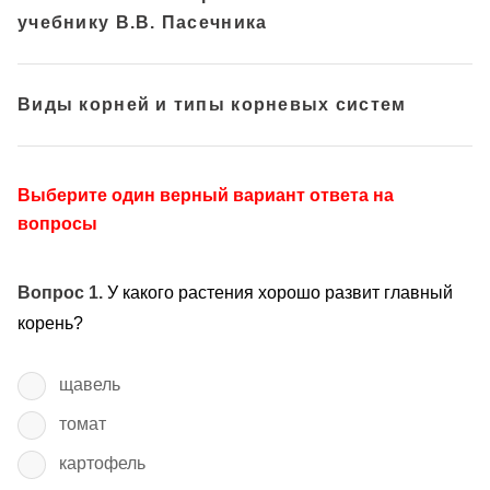
учебнику В.В. Пасечника
Виды корней и типы корневых систем
Выберите один верный вариант ответа на
вопросы
Вопрос 1.
У какого растения хорошо развит главный
корень?
щавель
томат
картофель