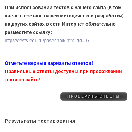
При использовании тестов с нашего сайта (в том
числе в составе вашей методической разработки)
на других сайтах в сети Интернет обязательно
разместите ссылку:
https://tests-edu.ru/pasechnik.html?id=37
Отметьте верные варианты ответов!
Правильные ответы доступны при прохождении
теста на сайте!
Результаты тестирования