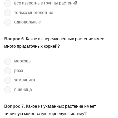
все известные группы растений
только многолетние
однодольные
Вопрос 6.
Какое из перечисленных растение имеет
много придаточных корней?
морковь
роза
земляника
пшеница
Вопрос 7.
Какое из указанных растение имеет
типичную мочковатую корневую систему?