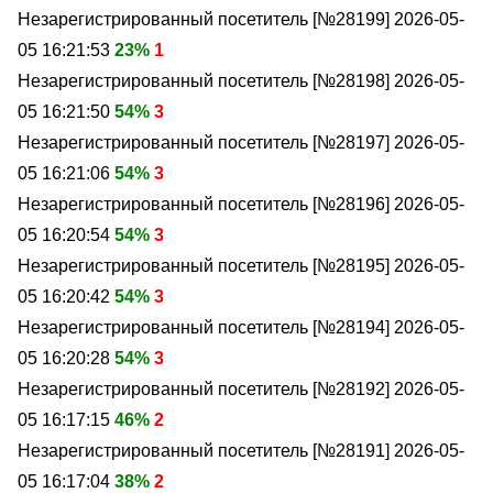
Незарегистрированный посетитель [№28199]
2026-05-
05 16:21:53
23%
1
Незарегистрированный посетитель [№28198]
2026-05-
05 16:21:50
54%
3
Незарегистрированный посетитель [№28197]
2026-05-
05 16:21:06
54%
3
Незарегистрированный посетитель [№28196]
2026-05-
05 16:20:54
54%
3
Незарегистрированный посетитель [№28195]
2026-05-
05 16:20:42
54%
3
Незарегистрированный посетитель [№28194]
2026-05-
05 16:20:28
54%
3
Незарегистрированный посетитель [№28192]
2026-05-
05 16:17:15
46%
2
Незарегистрированный посетитель [№28191]
2026-05-
05 16:17:04
38%
2