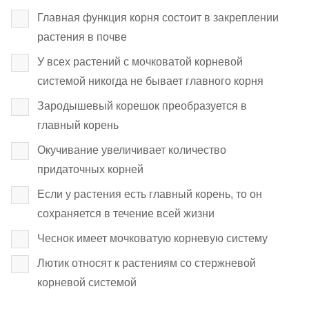
Главная функция корня состоит в закреплении
растения в почве
У всех растений с мочковатой корневой
системой никогда не бывает главного корня
Зародышевый корешок преобразуется в
главный корень
Окучивание увеличивает количество
придаточных корней
Если у растения есть главный корень, то он
сохраняется в течение всей жизни
Чеснок имеет мочковатую корневую систему
Лютик относят к растениям со стержневой
корневой системой