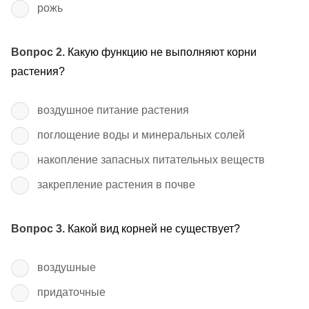
рожь
Вопрос 2.
Какую функцию не выполняют корни
растения?
воздушное питание растения
поглощение воды и минеральных солей
накопление запасных питательных веществ
закрепление растения в почве
Вопрос 3.
Какой вид корней не существует?
воздушные
придаточные