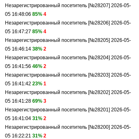
Незарегистрированный посетитель [№28207]
2026-05-
05 16:48:06
85%
4
Незарегистрированный посетитель [№28206]
2026-05-
05 16:47:27
85%
4
Незарегистрированный посетитель [№28205]
2026-05-
05 16:46:14
38%
2
Незарегистрированный посетитель [№28204]
2026-05-
05 16:41:56
46%
2
Незарегистрированный посетитель [№28203]
2026-05-
05 16:41:42
23%
1
Незарегистрированный посетитель [№28202]
2026-05-
05 16:41:28
69%
3
Незарегистрированный посетитель [№28201]
2026-05-
05 16:41:04
31%
2
Незарегистрированный посетитель [№28200]
2026-05-
05 16:22:21
31%
2