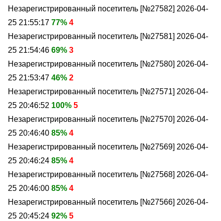
Незарегистрированный посетитель [№27582]
2026-04-
25 21:55:17
77%
4
Незарегистрированный посетитель [№27581]
2026-04-
25 21:54:46
69%
3
Незарегистрированный посетитель [№27580]
2026-04-
25 21:53:47
46%
2
Незарегистрированный посетитель [№27571]
2026-04-
25 20:46:52
100%
5
Незарегистрированный посетитель [№27570]
2026-04-
25 20:46:40
85%
4
Незарегистрированный посетитель [№27569]
2026-04-
25 20:46:24
85%
4
Незарегистрированный посетитель [№27568]
2026-04-
25 20:46:00
85%
4
Незарегистрированный посетитель [№27566]
2026-04-
25 20:45:24
92%
5