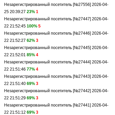
Незарегистрированный посетитель [№27556]
2026-04-
25 20:39:27
23%
1
Незарегистрированный посетитель [№27447]
2026-04-
22 21:52:45
100%
5
Незарегистрированный посетитель [№27446]
2026-04-
22 21:52:27
62%
3
Незарегистрированный посетитель [№27445]
2026-04-
22 21:52:01
85%
4
Незарегистрированный посетитель [№27444]
2026-04-
22 21:51:46
77%
4
Незарегистрированный посетитель [№27443]
2026-04-
22 21:51:40
69%
3
Незарегистрированный посетитель [№27442]
2026-04-
22 21:51:29
69%
3
Незарегистрированный посетитель [№27441]
2026-04-
22 21:51:12
69%
3