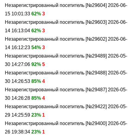
Незарегистрированный посетитель [№29604]
2026-06-
15 10:01:33
62%
3
Незарегистрированный посетитель [№29603]
2026-06-
14 16:13:04
62%
3
Незарегистрированный посетитель [№29602]
2026-06-
14 16:12:23
54%
3
Незарегистрированный посетитель [№29489]
2026-05-
30 14:27:06
92%
5
Незарегистрированный посетитель [№29488]
2026-05-
30 14:26:53
85%
4
Незарегистрированный посетитель [№29487]
2026-05-
30 14:26:28
85%
4
Незарегистрированный посетитель [№29422]
2026-05-
29 14:25:59
23%
1
Незарегистрированный посетитель [№29400]
2026-05-
26 19:38:34
23%
1