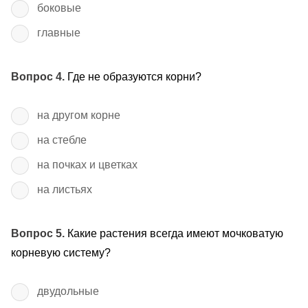
боковые
главные
Вопрос 4.
Где не образуются корни?
на другом корне
на стебле
на почках и цветках
на листьях
Вопрос 5.
Какие растения всегда имеют мочковатую
корневую систему?
двудольные