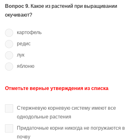
Вопрос 9.
Какое из растений при выращивании
окучивают?
картофель
редис
лук
яблоню
Отметьте верные утверждения из списка
Стержневую корневую систему имеют все
однодольные растения
Придаточные корни никогда не погружаются в
почву