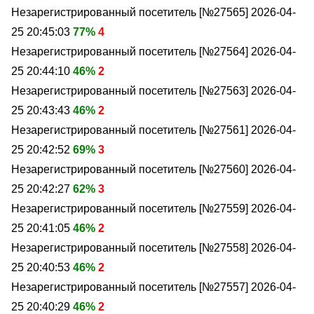
Незарегистрированный посетитель [№27565]
2026-04-
25 20:45:03
77%
4
Незарегистрированный посетитель [№27564]
2026-04-
25 20:44:10
46%
2
Незарегистрированный посетитель [№27563]
2026-04-
25 20:43:43
46%
2
Незарегистрированный посетитель [№27561]
2026-04-
25 20:42:52
69%
3
Незарегистрированный посетитель [№27560]
2026-04-
25 20:42:27
62%
3
Незарегистрированный посетитель [№27559]
2026-04-
25 20:41:05
46%
2
Незарегистрированный посетитель [№27558]
2026-04-
25 20:40:53
46%
2
Незарегистрированный посетитель [№27557]
2026-04-
25 20:40:29
46%
2