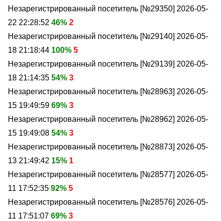
Незарегистрированный посетитель [№29350]
2026-05-
22 22:28:52
46%
2
Незарегистрированный посетитель [№29140]
2026-05-
18 21:18:44
100%
5
Незарегистрированный посетитель [№29139]
2026-05-
18 21:14:35
54%
3
Незарегистрированный посетитель [№28963]
2026-05-
15 19:49:59
69%
3
Незарегистрированный посетитель [№28962]
2026-05-
15 19:49:08
54%
3
Незарегистрированный посетитель [№28873]
2026-05-
13 21:49:42
15%
1
Незарегистрированный посетитель [№28577]
2026-05-
11 17:52:35
92%
5
Незарегистрированный посетитель [№28576]
2026-05-
11 17:51:07
69%
3