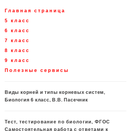
Главная страница
5 класс
6 класс
7 класс
8 класс
9 класс
Полезные сервисы
Виды корней и типы корневых систем,
Биология 6 класс, В.В. Пасечник
Тест, тестирование по биологии, ФГОС
Самостоятельная работа с ответами к