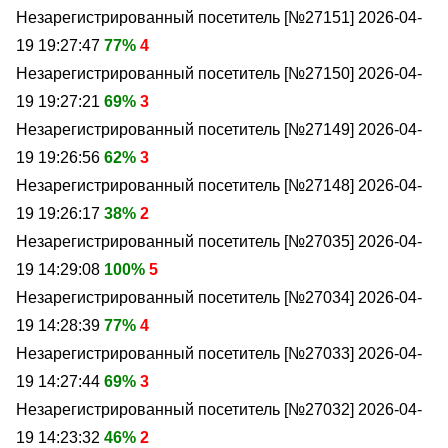
Незарегистрированный посетитель [№27151]
2026-04-
19 19:27:47
77%
4
Незарегистрированный посетитель [№27150]
2026-04-
19 19:27:21
69%
3
Незарегистрированный посетитель [№27149]
2026-04-
19 19:26:56
62%
3
Незарегистрированный посетитель [№27148]
2026-04-
19 19:26:17
38%
2
Незарегистрированный посетитель [№27035]
2026-04-
19 14:29:08
100%
5
Незарегистрированный посетитель [№27034]
2026-04-
19 14:28:39
77%
4
Незарегистрированный посетитель [№27033]
2026-04-
19 14:27:44
69%
3
Незарегистрированный посетитель [№27032]
2026-04-
19 14:23:32
46%
2