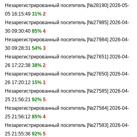
Незарегистрированный посетитель [№28190]
2026-05-
05 16:15:49
31%
2
Незарегистрированный посетитель [№27985]
2026-04-
30 09:30:40
85%
4
Незарегистрированный посетитель [№27984]
2026-04-
30 09:28:31
54%
3
Незарегистрированный посетитель [№27651]
2026-04-
26 17:22:38
38%
2
Незарегистрированный посетитель [№27650]
2026-04-
26 17:20:12
15%
1
Незарегистрированный посетитель [№27585]
2026-04-
25 21:56:21
92%
5
Незарегистрированный посетитель [№27584]
2026-04-
25 21:56:12
85%
4
Незарегистрированный посетитель [№27583]
2026-04-
25 21:55:36
92%
5