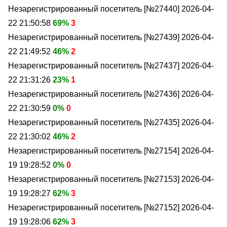
Незарегистрированный посетитель [№27440]
2026-04-
22 21:50:58
69%
3
Незарегистрированный посетитель [№27439]
2026-04-
22 21:49:52
46%
2
Незарегистрированный посетитель [№27437]
2026-04-
22 21:31:26
23%
1
Незарегистрированный посетитель [№27436]
2026-04-
22 21:30:59
0%
0
Незарегистрированный посетитель [№27435]
2026-04-
22 21:30:02
46%
2
Незарегистрированный посетитель [№27154]
2026-04-
19 19:28:52
0%
0
Незарегистрированный посетитель [№27153]
2026-04-
19 19:28:27
62%
3
Незарегистрированный посетитель [№27152]
2026-04-
19 19:28:06
62%
3