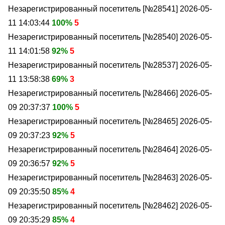
Незарегистрированный посетитель [№28541]
2026-05-
11 14:03:44
100%
5
Незарегистрированный посетитель [№28540]
2026-05-
11 14:01:58
92%
5
Незарегистрированный посетитель [№28537]
2026-05-
11 13:58:38
69%
3
Незарегистрированный посетитель [№28466]
2026-05-
09 20:37:37
100%
5
Незарегистрированный посетитель [№28465]
2026-05-
09 20:37:23
92%
5
Незарегистрированный посетитель [№28464]
2026-05-
09 20:36:57
92%
5
Незарегистрированный посетитель [№28463]
2026-05-
09 20:35:50
85%
4
Незарегистрированный посетитель [№28462]
2026-05-
09 20:35:29
85%
4