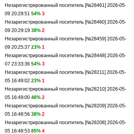
Незарегистрированный посетитель [№28461]
2026-05-
09 20:29:51
54%
3
Незарегистрированный посетитель [№28460]
2026-05-
09 20:29:19
38%
2
Незарегистрированный посетитель [№28459]
2026-05-
09 20:25:37
23%
1
Незарегистрированный посетитель [№28448]
2026-05-
07 23:33:36
54%
3
Незарегистрированный посетитель [№28211]
2026-05-
05 16:49:02
23%
1
Незарегистрированный посетитель [№28210]
2026-05-
05 16:49:00
46%
2
Незарегистрированный посетитель [№28209]
2026-05-
05 16:48:56
38%
2
Незарегистрированный посетитель [№28208]
2026-05-
05 16:48:53
85%
4