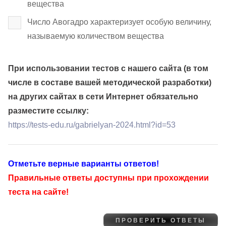
вещества
Число Авогадро характеризует особую величину,
называемую количеством вещества
При использовании тестов с нашего сайта (в том
числе в составе вашей методической разработки)
на других сайтах в сети Интернет обязательно
разместите ссылку:
https://tests-edu.ru/gabrielyan-2024.html?id=53
Отметьте верные варианты ответов!
Правильные ответы доступны при прохождении
теста на сайте!