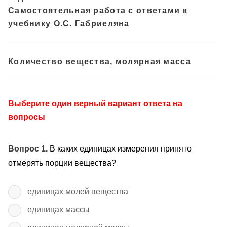
Самостоятельная работа с ответами к
учебнику О.С. Габриеляна
Количество вещества, молярная масса
Выберите один верный вариант ответа на
вопросы
Вопрос 1.
В каких единицах измерения принято
отмерять порции вещества?
единицах молей вещества
единицах массы