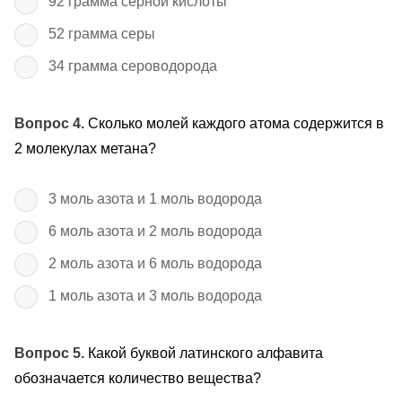
92 грамма серной кислоты
52 грамма серы
34 грамма сероводорода
Вопрос 4.
Сколько молей каждого атома содержится в
2 молекулах метана?
3 моль азота и 1 моль водорода
6 моль азота и 2 моль водорода
2 моль азота и 6 моль водорода
1 моль азота и 3 моль водорода
Вопрос 5.
Какой буквой латинского алфавита
обозначается количество вещества?