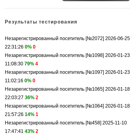
Результаты тестирования
Незарегистрированный посетитель [№2072]
2026-06-25
22:31:26
0%
0
Незарегистрированный посетитель [№1098]
2026-01-23
11:08:30
79%
4
Незарегистрированный посетитель [№1097]
2026-01-23
11:02:16
0%
0
Незарегистрированный посетитель [№1065]
2026-01-18
22:03:27
36%
2
Незарегистрированный посетитель [№1064]
2026-01-18
21:57:26
14%
1
Незарегистрированный посетитель [№458]
2025-11-10
17:47:41
43%
2