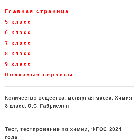
Главная страница
5 класс
6 класс
7 класс
8 класс
9 класс
Полезные сервисы
Количество вещества, молярная масса, Химия
8 класс, О.С. Габриелян
Тест, тестирование по химии, ФГОС 2024
года