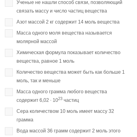
Ученые не нашли способ связи, позволяющий
связать массу и число частиц вещества
Азот массой 2 кг содержит 14 моль вещества
Масса одного моля вещества называется
молярной массой
Химическая формула показывает количество
вещества, равное 1 моль
Количество вещества может быть как больше 1
моль, так и меньше
Масса одного грамма любого вещества
23
содержит 6,02 ∙ 10
частиц
Сера количеством 10 моль имеет массу 32
грамма
Вода массой 36 грамм содержит 2 моль этого