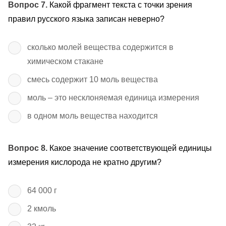
Вопрос 7.
Какой фрагмент текста с точки зрения
правил русского языка записан неверно?
сколько молей вещества содержится в
химическом стакане
смесь содержит 10 моль вещества
моль – это несклоняемая единица измерения
в одном моль вещества находится
Вопрос 8.
Какое значение соответствующей единицы
измерения кислорода не кратно другим?
64 000 г
2 кмоль