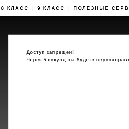
8 КЛАСС
9 КЛАСС
ПОЛЕЗНЫЕ СЕР
Доступ запрещен!
Через 5 секунд вы будете перенапра