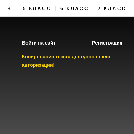
+
5 КЛАСС
6 КЛАСС
7 КЛАСС
ФОРУМ
Войти на сайт
Регистрация
Копирование текста доступно после
авторизации!