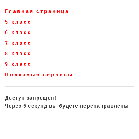
Главная страница
5 класс
6 класс
7 класс
8 класс
9 класс
Полезные сервисы
Доступ запрещен!
Через 5 секунд вы будете перенаправлены